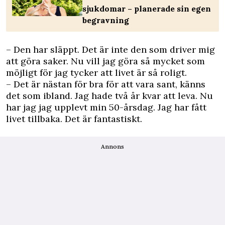
sjukdomar – planerade sin egen
begravning
– Den har släppt. Det är inte den som driver mig
att göra saker. Nu vill jag göra så mycket som
möjligt för jag tycker att livet är så roligt.
– Det är nästan för bra för att vara sant, känns
det som ibland. Jag hade två år kvar att leva. Nu
har jag jag upplevt min 50-årsdag. Jag har fått
livet tillbaka. Det är fantastiskt.
Annons