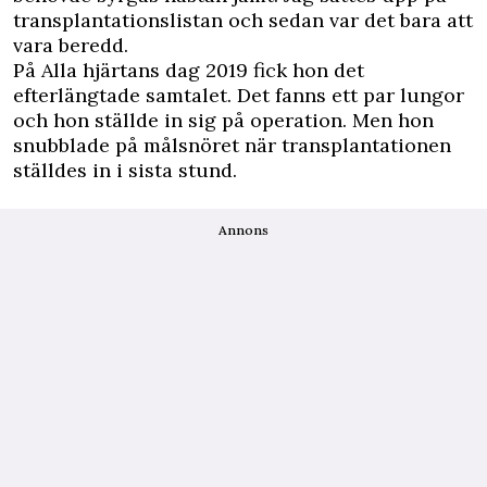
transplantationslistan och sedan var det bara att
vara beredd.
På Alla hjärtans dag 2019 fick hon det
efterlängtade samtalet. Det fanns ett par lungor
och hon ställde in sig på operation. Men hon
snubblade på målsnöret när transplantationen
ställdes in i sista stund.
Annons