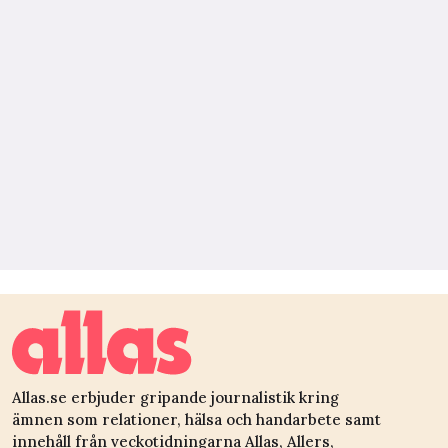
Allas.se erbjuder gripande journalistik kring
ämnen som relationer, hälsa och handarbete samt
innehåll från veckotidningarna Allas, Allers,