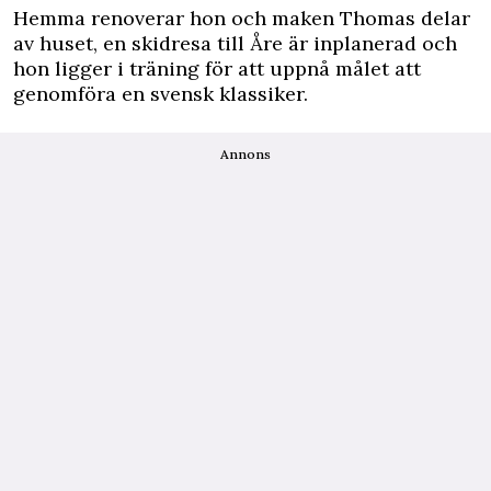
Hemma renoverar hon och maken Thomas delar
av huset, en skidresa till Åre är inplanerad och
hon ligger i träning för att uppnå målet att
genomföra en svensk klassiker.
Annons