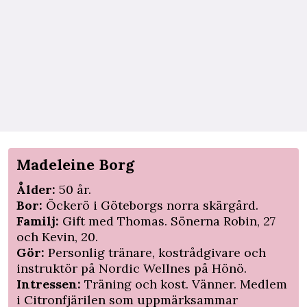
Madeleine Borg
Ålder:
50 år.
Bor:
Öckerö i Göteborgs norra skärgård.
Familj:
Gift med Thomas. Sönerna Robin, 27
och Kevin, 20.
Gör:
Personlig tränare, kostrådgivare och
instruktör på Nordic Wellnes på Hönö.
Intressen:
Träning och kost. Vänner. Medlem
i Citronfjärilen som uppmärksammar