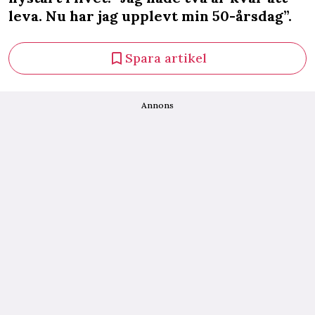
leva. Nu har jag upplevt min 50-årsdag”.
Spara artikel
Annons