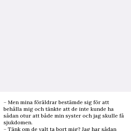
– Men mina föräldrar bestämde sig för att
behålla mig och tänkte att de inte kunde ha
sådan otur att både min syster och jag skulle få
sjukdomen.
– Tänk om de valt ta bort mig? Jag har sådan