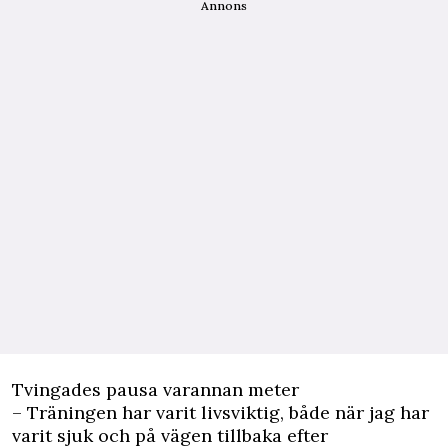
Annons
Tvingades pausa varannan meter
– Träningen har varit livsviktig, både när jag har
varit sjuk och på vägen tillbaka efter