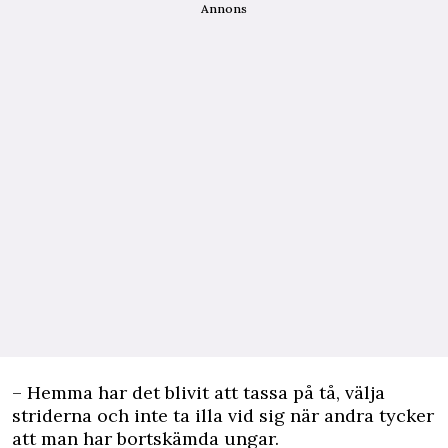
Annons
– Hemma har det blivit att tassa på tå, välja
striderna och inte ta illa vid sig när andra tycker
att man har bortskämda ungar.