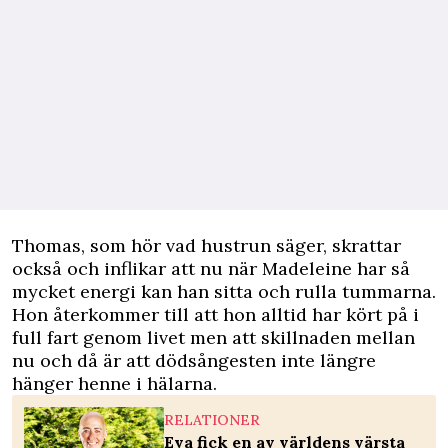
Thomas, som hör vad hustrun säger, skrattar
också och inflikar att nu när Madeleine har så
mycket energi kan han sitta och rulla tummarna.
Hon återkommer till att hon alltid har kört på i
full fart genom livet men att skillnaden mellan
nu och då är att dödsångesten inte längre
hänger henne i hälarna.
RELATIONER
Eva fick en av världens värsta