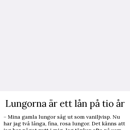
Lungorna är ett lån på tio år
– Mina gamla lungor såg ut som vaniljvisp. Nu
har jag två långa, fina, rosa lungor. Det känns att