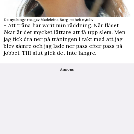
De nya lungorna gav Madeleine Borg ett helt nytt liv
– Att träna har varit min räddning. När flåset
ökar är det mycket lättare att få upp slem. Men
jag fick dra ner på träningen i takt med att jag
blev sämre och jag lade ner pass efter pass på
jobbet. Till slut gick det inte längre.
Annons