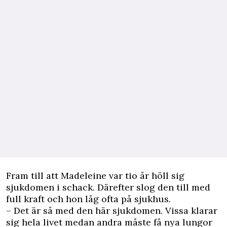
Fram till att Madeleine var tio år höll sig
sjukdomen i schack. Därefter slog den till med
full kraft och hon låg ofta på sjukhus.
– Det är så med den här sjukdomen. Vissa klarar
sig hela livet medan andra måste få nya lungor