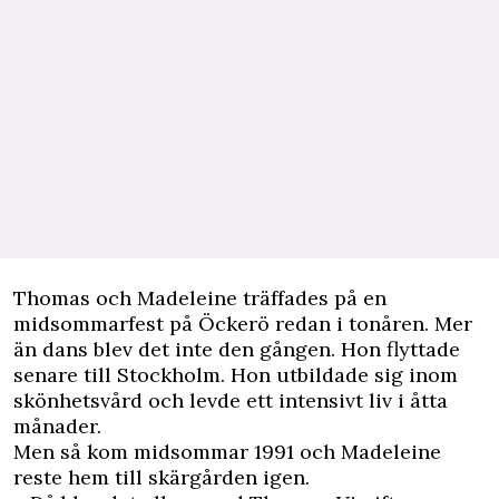
Thomas och Madeleine träffades på en
midsommarfest på Öckerö redan i tonåren. Mer
än dans blev det inte den gången. Hon flyttade
senare till Stockholm. Hon utbildade sig inom
skönhetsvård och levde ett intensivt liv i åtta
månader.
Men så kom midsommar 1991 och Madeleine
reste hem till skärgården igen.