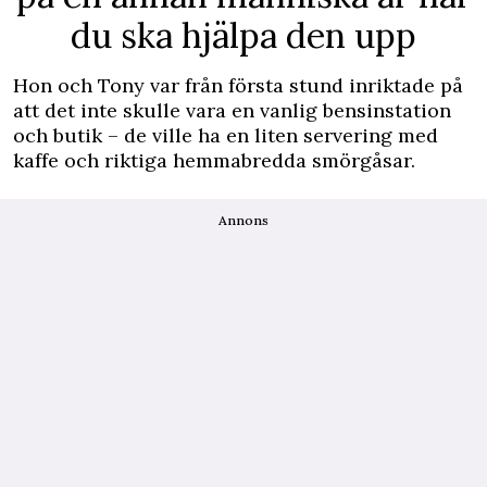
du ska hjälpa den upp
Hon och Tony var från första stund inriktade på
att det inte skulle vara en vanlig bensinstation
och butik – de ville ha en liten servering med
kaffe och riktiga hemmabredda smörgåsar.
Annons