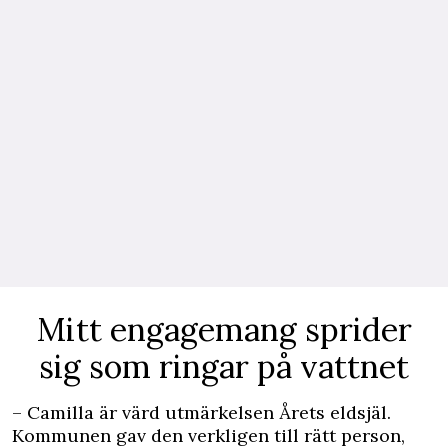
Mitt engagemang sprider
sig som ringar på vattnet
– Camilla är värd utmärkelsen Årets eldsjäl.
Kommunen gav den verkligen till rätt person,