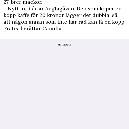
27, brer mackor.
– Nytt för i år är Änglagåvan. Den som köper en
kopp kaffe för 20 kronor lägger det dubbla, så
att någon annan som inte har råd kan få en kopp
gratis, berättar Camilla.
Annons