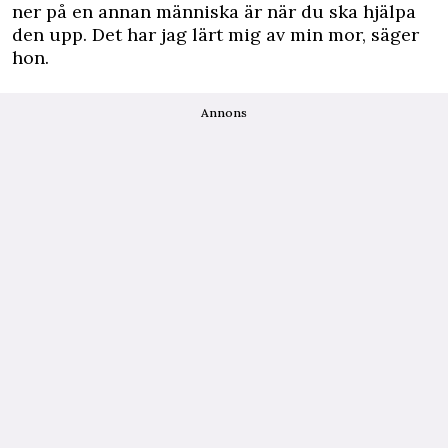
ner på en annan människa är när du ska hjälpa
den upp. Det har jag lärt mig av min mor, säger
hon.
Annons