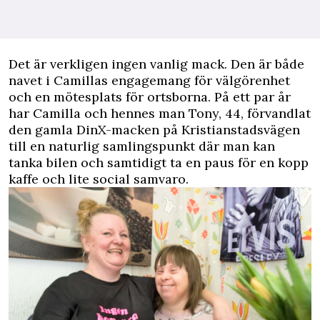
Det är verkligen ingen vanlig mack. Den är både
navet i Camillas engagemang för välgörenhet
och en mötesplats för ortsborna. På ett par år
har Camilla och hennes man Tony, 44, förvandlat
den gamla DinX-macken på Kristianstadsvägen
till en naturlig samlingspunkt där man kan
tanka bilen och samtidigt ta en paus för en kopp
kaffe och lite social samvaro.