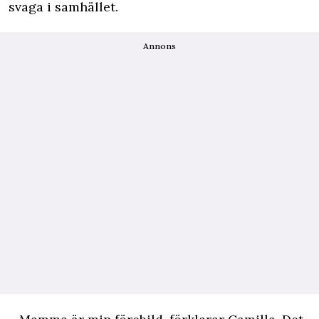
svaga i samhället.
Annons