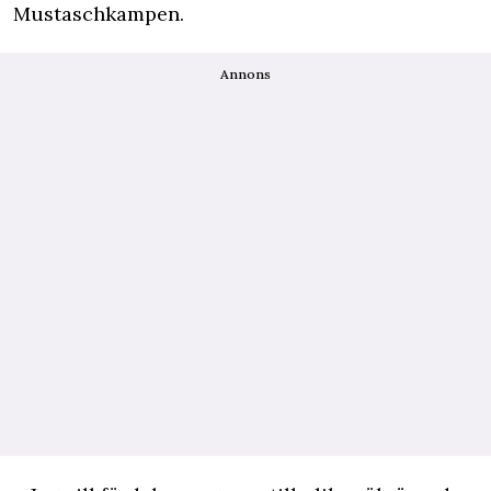
Mustaschkampen.
Annons