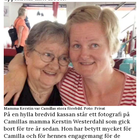
Mamma Kerstin var Camillas stora förebild. Foto: Privat
På en hylla bredvid kassan står ett fotografi på
Camillas mamma Kerstin Westerdahl som gick
bort för tre år sedan. Hon har betytt mycket för
Camilla och för hennes engagemang för de