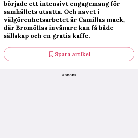
började ett intensivt engagemang för
samhällets utsatta. Och navet i
välgörenhetsarbetet är Camillas mack,
där Bromöllas invånare kan få både
sällskap och en gratis kaffe.
Spara artikel
Annons