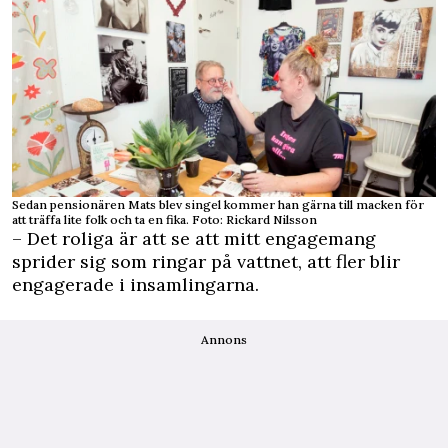
Sedan pensionären Mats blev singel kommer han gärna till macken för
att träffa lite folk och ta en fika. Foto: Rickard Nilsson
– Det roliga är att se att mitt engagemang
sprider sig som ringar på vattnet, att fler blir
engagerade i insamlingarna.
Annons