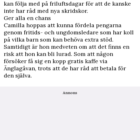
kan följa med på friluftsdagar för att de kanske
inte har råd med nya skridskor.
Ger alla en chans
Camilla hoppas att kunna fördela pengarna
genom fritids- och ungdomsledare som har koll
på vilka barn som kan behöva extra stöd.
Samtidigt är hon medveten om att det finns en
risk att hon kan bli lurad. Som att någon
försöker få sig en kopp gratis kaffe via
Änglagåvan, trots att de har råd att betala för
den själva.
Annons