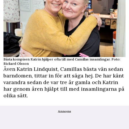
Bästa kompisen Katrin hjälper ofta till med Camillas insamlingar. Foto:
Rickard Olsson
Även Katrin Lindquist, Camillas bästa vän sedan
barndomen, tittar in för att säga hej. De har känt
varandra sedan de var tre år gamla och Katrin
har genom åren hjälpt till med insamlingarna på
olika sätt.
Annons