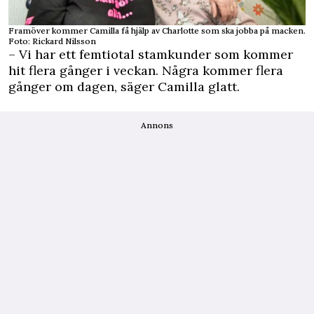
Framöver kommer Camilla få hjälp av Charlotte som ska jobba på macken.
Foto: Rickard Nilsson
– Vi har ett femtiotal stamkunder som kommer
hit flera gånger i veckan. Några kommer flera
gånger om dagen, säger Camilla glatt.
Annons