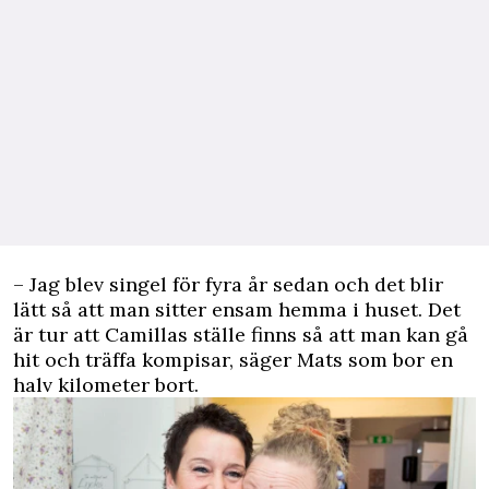
– Jag blev singel för fyra år sedan och det blir
lätt så att man sitter ensam hemma i huset. Det
är tur att Camillas ställe finns så att man kan gå
hit och träffa kompisar, säger Mats som bor en
halv kilometer bort.