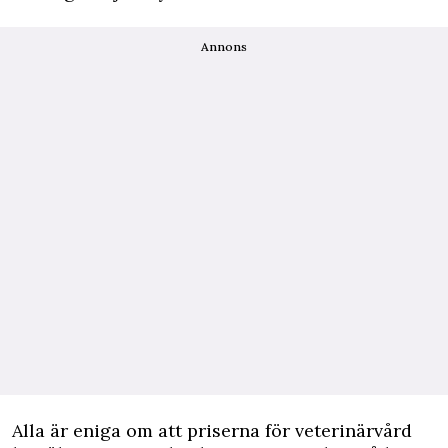
Annons
Alla är eniga om att priserna för veterinärvård