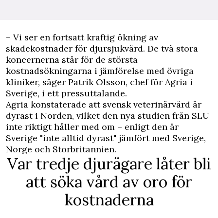
– Vi ser en fortsatt kraftig ökning av
skadekostnader för djursjukvård. De två stora
koncernerna står för de största
kostnadsökningarna i jämförelse med övriga
kliniker, säger Patrik Olsson, chef för Agria i
Sverige, i ett pressuttalande.
Agria konstaterade att svensk veterinärvård är
dyrast i Norden, vilket den nya studien från SLU
inte riktigt håller med om – enligt den är
Sverige "inte alltid dyrast" jämfört med Sverige,
Norge och Storbritannien.
Var tredje djurägare låter bli
att söka vård av oro för
kostnaderna