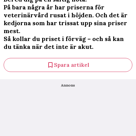
På bara några år har priserna för
veterinärvård rusat i höjden. Och det är
kedjorna som har trissat upp sina priser
mest.
Så kollar du priset i förväg – och så kan
du tänka när det inte är akut.
Spara artikel
Annons