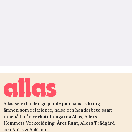
Allas.se erbjuder gripande journalistik kring
ämnen som relationer, hälsa och handarbete samt
innehåll från veckotidningarna Allas, Allers,
Hemmets Veckotidning, Året Runt, Allers Trädgård
och Antik & Auktion.