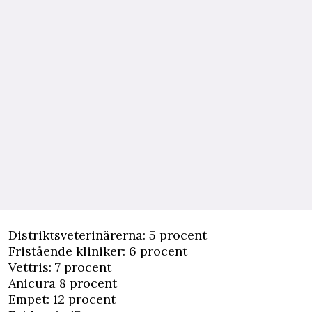
Distriktsveterinärerna: 5 procent
Fristående kliniker: 6 procent
Vettris: 7 procent
Anicura 8 procent
Empet: 12 procent