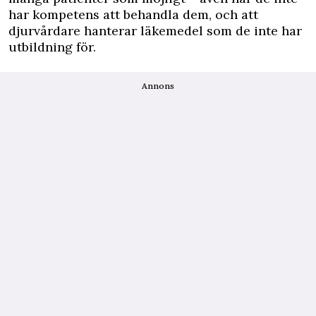
har kompetens att behandla dem, och att
djurvårdare hanterar läkemedel som de inte har
utbildning för.
Annons