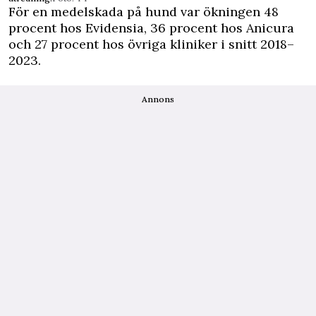
För en medelskada på hund var ökningen 48
procent hos Evidensia, 36 procent hos Anicura
och 27 procent hos övriga kliniker i snitt 2018–
2023.
Annons