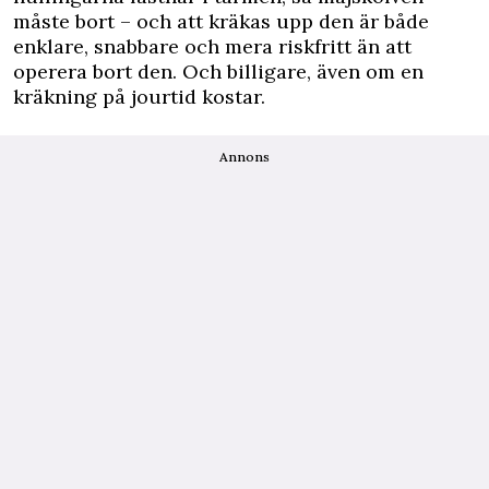
måste bort – och att kräkas upp den är både
enklare, snabbare och mera riskfritt än att
operera bort den. Och billigare, även om en
kräkning på jourtid kostar.
Annons