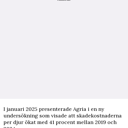
I januari 2025 presenterade Agria i en ny
undersökning som visade att skadekostnaderna
per djur ökat med 41 procent mellan 2019 och