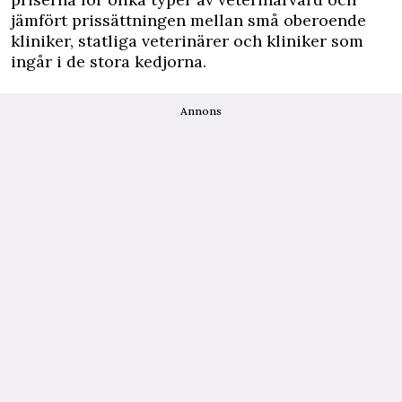
jämfört prissättningen mellan små oberoende
kliniker, statliga veterinärer och kliniker som
ingår i de stora kedjorna.
Annons