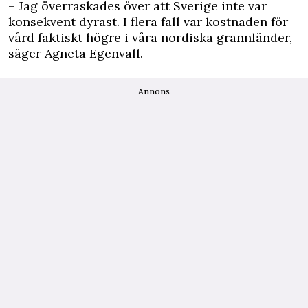
– Jag överraskades över att Sverige inte var
konsekvent dyrast. I flera fall var kostnaden för
vård faktiskt högre i våra nordiska grannländer,
säger Agneta Egenvall.
Annons