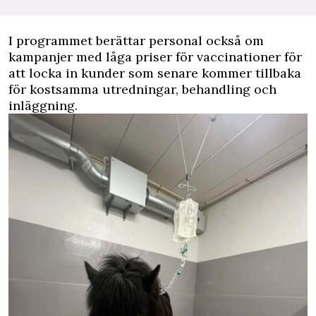
I programmet berättar personal också om
kampanjer med låga priser för vaccinationer för
att locka in kunder som senare kommer tillbaka
för kostsamma utredningar, behandling och
inläggning.