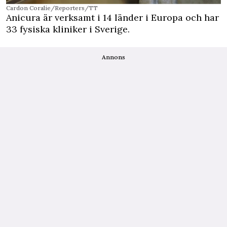
Cardon Coralie/Reporters/TT
Anicura är verksamt i 14 länder i Europa och har
33 fysiska kliniker i Sverige.
Annons