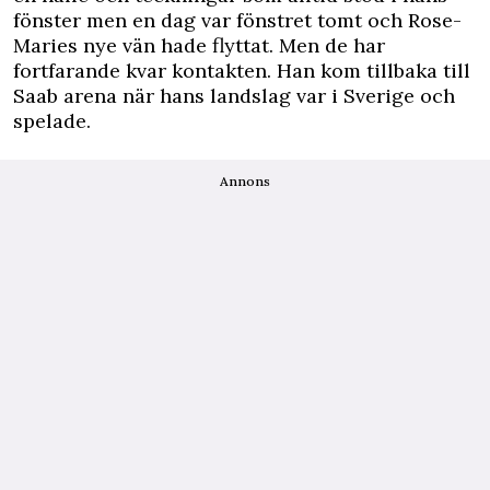
fönster men en dag var fönstret tomt och Rose-
Maries nye vän hade flyttat. Men de har
fortfarande kvar kontakten. Han kom tillbaka till
Saab arena när hans landslag var i Sverige och
spelade.
Annons