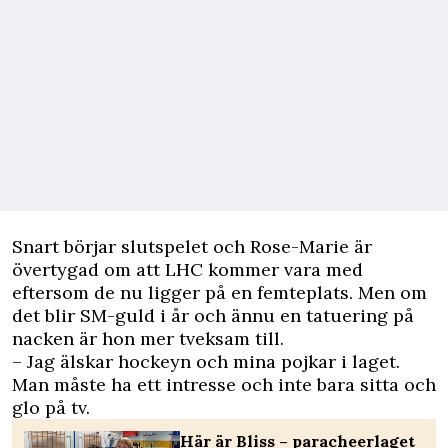
Snart börjar slutspelet och Rose-Marie är
övertygad om att LHC kommer vara med
eftersom de nu ligger på en femteplats. Men om
det blir SM-guld i år och ännu en tatuering på
nacken är hon mer tveksam till.
– Jag älskar hockeyn och mina pojkar i laget.
Man måste ha ett intresse och inte bara sitta och
glo på tv.
Här är Bliss – paracheerlaget