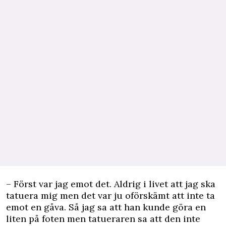
– Först var jag emot det. Aldrig i livet att jag ska
tatuera mig men det var ju oförskämt att inte ta
emot en gåva. Så jag sa att han kunde göra en
liten på foten men tatueraren sa att den inte