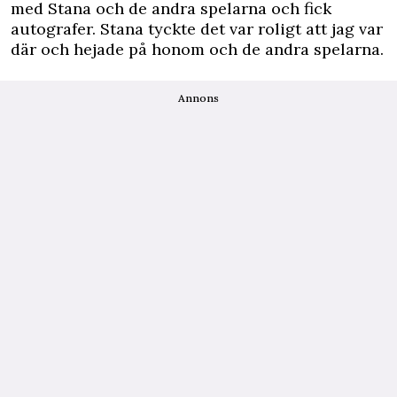
med Stana och de andra spelarna och fick
autografer. Stana tyckte det var roligt att jag var
där och hejade på honom och de andra spelarna.
Annons