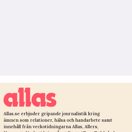
Allas.se erbjuder gripande journalistik kring
ämnen som relationer, hälsa och handarbete samt
innehåll från veckotidningarna Allas, Allers,