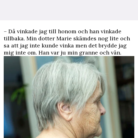
– Då vinkade jag till honom och han vinkade
tillbaka. Min dotter Marie skämdes nog lite och
sa att jag inte kunde vinka men det brydde jag
mig inte om. Han var ju min granne och vän.