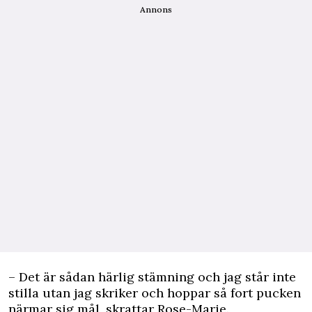
Annons
– Det är sådan härlig stämning och jag står inte
stilla utan jag skriker och hoppar så fort pucken
närmar sig mål, skrattar Rose-Marie.