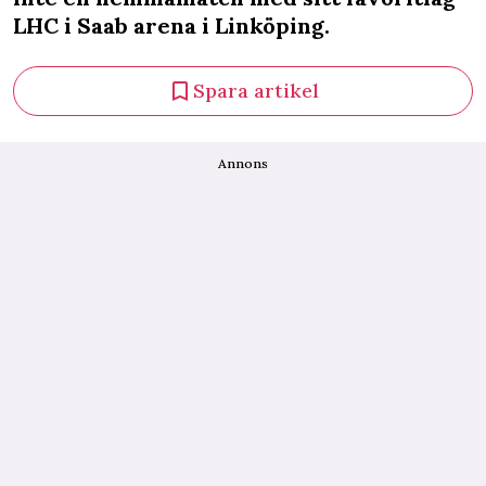
LHC i Saab arena i Linköping.
Spara artikel
Annons