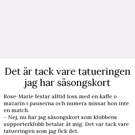
Det är tack vare tatueringen
jag har säsongskort
Rose-Marie festar alltid loss med en
kaffe
o
mazarin i pauserna och numera missar hon inte
en match.
– Nej, nu har jag säsongskort som klubbens
supporterklubb betalar åt mig. Det var tack vare
tatueringen som jag fick det.