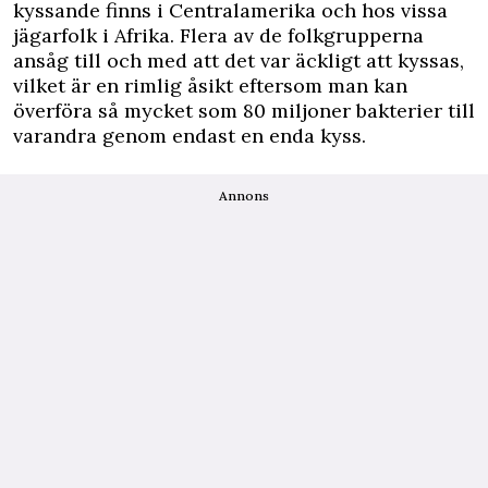
kyssande finns i Centralamerika och hos vissa
jägarfolk i Afrika. Flera av de folkgrupperna
ansåg till och med att det var äckligt att kyssas,
vilket är en rimlig åsikt eftersom man kan
överföra så mycket som 80 miljoner bakterier till
varandra genom endast en enda kyss.
Annons