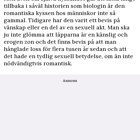
tillbaka i såväl historien som biologin är den
romantiska kyssen hos människor inte så
gammal. Tidigare har den varit ett bevis på
vänskap eller en del av en sexuell akt. Man ska
ju inte glömma att läpparna är en känslig och
erogen zon och det finns bevis på att man
hånglade loss för flera tusen år sedan och att
det hade en tydlig sexuell betydelse, om än inte
nödvändigtvis romantisk.
Annons