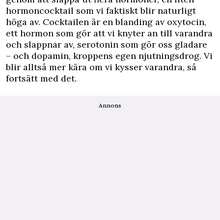
hormoncocktail som vi faktiskt blir naturligt
höga av. Cocktailen är en blanding av oxytocin,
ett hormon som gör att vi knyter an till varandra
och slappnar av, serotonin som gör oss gladare
– och dopamin, kroppens egen njutningsdrog. Vi
blir alltså mer kära om vi kysser varandra, så
fortsätt med det.
Annons