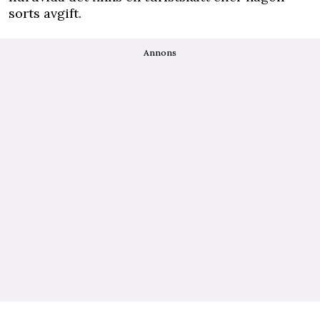
sorts avgift.
Annons