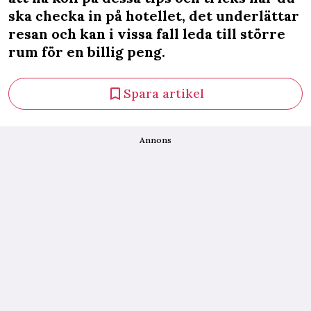
ska checka in på hotellet, det underlättar
resan och kan i vissa fall leda till större
rum för en billig peng.
Spara artikel
Annons