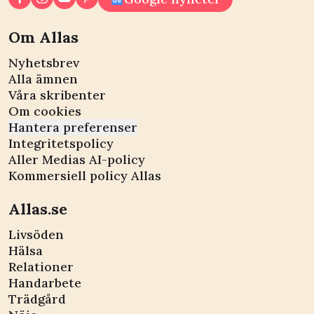
Om Allas
Nyhetsbrev
Alla ämnen
Våra skribenter
Om cookies
Hantera preferenser
Integritetspolicy
Aller Medias AI-policy
Kommersiell policy Allas
Allas.se
Livsöden
Hälsa
Relationer
Handarbete
Trädgård