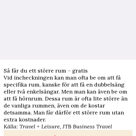
Så får du ett större rum – gratis
Vid incheckningen kan man ofta be om att få
specifika rum, kanske för att få en dubbelsäng
eller två enkelsängar. Men man kan även be om
att få hörnrum. Dessa rum är ofta lite större än
de vanliga rummen, även om de kostar
detsamma. Man får därför ett större rum utan
extra kostnader.
Källa:
Travel + Leisure
,
JTB Business Travel