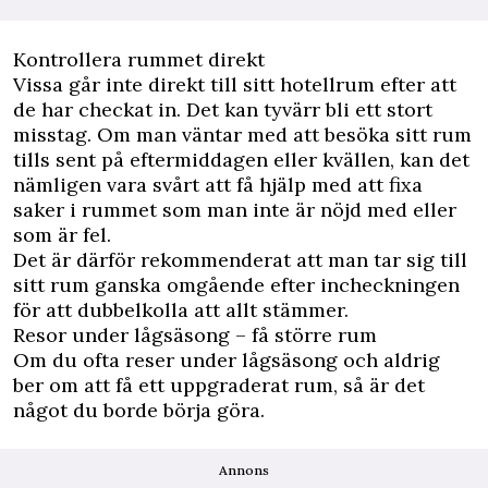
Kontrollera rummet direkt
Vissa går inte direkt till sitt hotellrum efter att
de har checkat in. Det kan tyvärr bli ett stort
misstag. Om man väntar med att besöka sitt rum
tills sent på eftermiddagen eller kvällen, kan det
nämligen vara svårt att få hjälp med att fixa
saker i rummet som man inte är nöjd med eller
som är fel.
Det är därför rekommenderat att man tar sig till
sitt rum ganska omgående efter incheckningen
för att dubbelkolla att allt stämmer.
Resor under lågsäsong – få större rum
Om du ofta reser under lågsäsong och aldrig
ber om att få ett uppgraderat rum, så är det
något du borde börja göra.
Annons