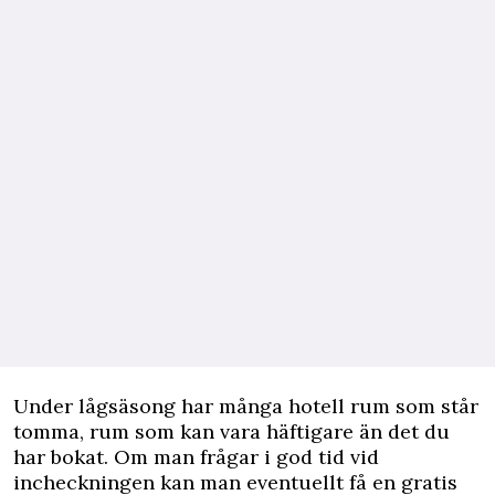
Under lågsäsong har många hotell rum som står
tomma, rum som kan vara häftigare än det du
har bokat. Om man frågar i god tid vid
incheckningen kan man eventuellt få en gratis