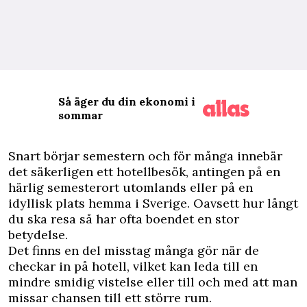
Så äger du din ekonomi i
sommar
S
nart börjar semestern och för många innebär
det säkerligen ett hotellbesök, antingen på en
härlig semesterort utomlands eller på en
idyllisk plats hemma i Sverige. Oavsett hur långt
du ska resa så har ofta boendet en stor
betydelse.
Det finns en del misstag många gör när de
checkar in på hotell, vilket kan leda till en
mindre smidig vistelse eller till och med att man
missar chansen till ett större rum.