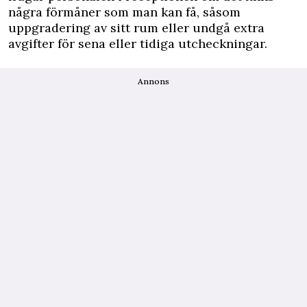
några förmåner som man kan få, såsom
uppgradering av sitt rum eller undgå extra
avgifter för sena eller tidiga utcheckningar.
Annons