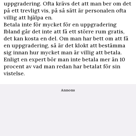
uppgradering. Ofta krävs det att man ber om det
på ett trevligt vis, på så sätt är personalen ofta
villig att hjälpa en.
Betala inte för mycket för en uppgradering
Ibland går det inte att få ett större rum gratis,
det kan kosta en del. Om man har bett om att få
en uppgradering, så är det klokt att bestämma
sig innan hur mycket man är villig att betala.
Enligt en expert bör man inte betala mer än 10
procent av vad man redan har betalat för sin
vistelse.
Annons