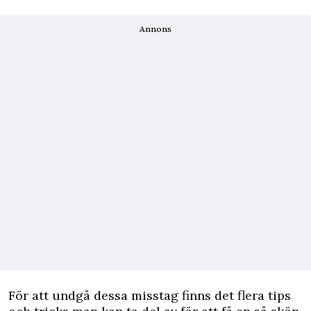
Annons
För att undgå dessa misstag finns det flera tips