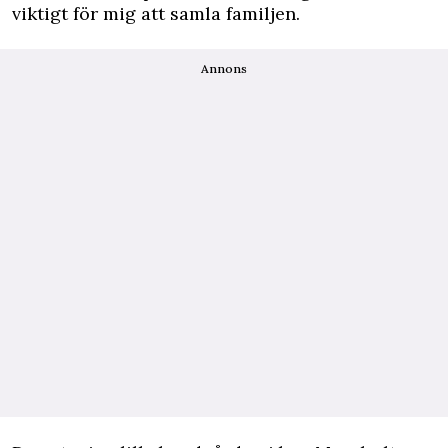
viktigt för mig att samla familjen.
Annons