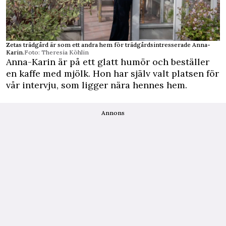
Zetas trädgård är som ett andra hem för trädgårdsintresserade Anna-
Karin.
Foto: Theresia Köhlin
Anna-Karin är på ett glatt humör och beställer
en kaffe med mjölk. Hon har själv valt platsen för
vår intervju, som ligger nära hennes hem.
Annons