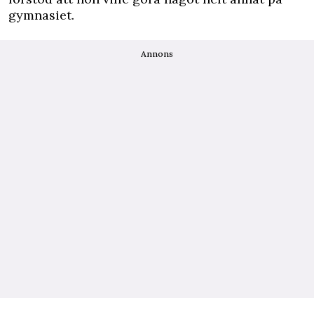
gymnasiet.
Annons