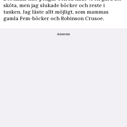
sköta, men jag slukade böcker och reste i
tanken. Jag läste allt möjligt, som mammas
gamla Fem-böcker och Robinson Crusoe.
Annons