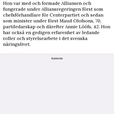
Hon var med och formade Alliansen och
fungerade under Alliansregeringen först som
chefsförhandlare för Centerpartiet och sedan
som minister under först Maud Olofsons, 70,
partiledarskap och därefter Annie Lööfs, 42. Hon
har också en gedigen erfarenhet av ledande
roller och styrelsearbete i det svenska
näringslivet.
Annons