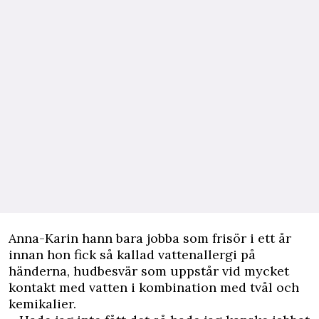
Anna-Karin hann bara jobba som frisör i ett år
innan hon fick så kallad vattenallergi på
händerna, hudbesvär som uppstår vid mycket
kontakt med vatten i kombination med tvål och
kemikalier.