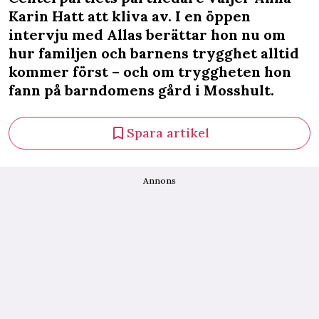
Karin Hatt att kliva av. I en öppen
intervju med Allas berättar hon nu om
hur familjen och barnens trygghet alltid
kommer först – och om tryggheten hon
fann på barndomens gård i Mosshult.
Spara artikel
Annons