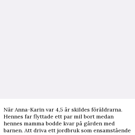
När Anna-Karin var 4,5 år skildes föräldrarna.
Hennes far flyttade ett par mil bort medan
hennes mamma bodde kvar på gården med
barnen. Att driva ett jordbruk som ensamstående