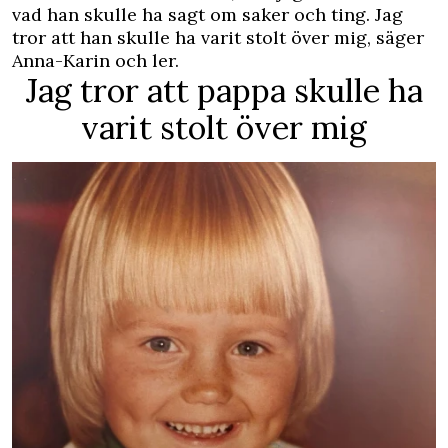
vad han skulle ha sagt om saker och ting. Jag
tror att han skulle ha varit stolt över mig, säger
Anna-Karin och ler.
Jag tror att pappa skulle ha
varit stolt över mig