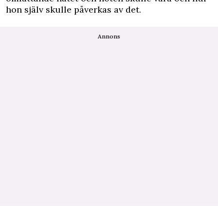
hon själv skulle påverkas av det.
Annons