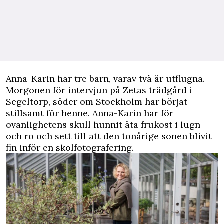
Anna-Karin har tre barn, varav två är utflugna.
Morgonen för intervjun på Zetas trädgård i
Segeltorp, söder om Stockholm har börjat
stillsamt för henne. Anna-Karin har för
ovanlighetens skull hunnit äta frukost i lugn
och ro och sett till att den tonårige sonen blivit
fin inför en skolfotografering.