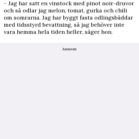
– Jag har satt en vinstock med pinot noir-druvor
och så odlar jag melon, tomat, gurka och chili
om somrarna. Jag har byggt fasta odlingsbäddar
med tidsstyrd bevattning, så jag behöver inte
vara hemma hela tiden heller, säger hon.
Annons