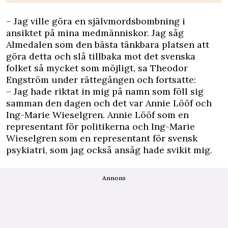
– Jag ville göra en självmordsbombning i
ansiktet på mina medmänniskor. Jag såg
Almedalen som den bästa tänkbara platsen att
göra detta och slå tillbaka mot det svenska
folket så mycket som möjligt, sa Theodor
Engström under rättegången och fortsatte:
– Jag hade riktat in mig på namn som föll sig
samman den dagen och det var Annie Lööf och
Ing-Marie Wieselgren. Annie Lööf som en
representant för politikerna och Ing-Marie
Wieselgren som en representant för svensk
psykiatri, som jag också ansåg hade svikit mig.
Annons