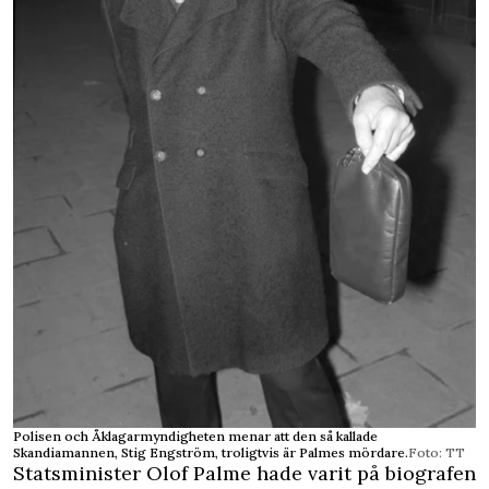
Polisen och Åklagarmyndigheten menar att den så kallade
Skandiamannen, Stig Engström, troligtvis är Palmes mördare.
Foto: TT
Statsminister Olof Palme hade varit på biografen