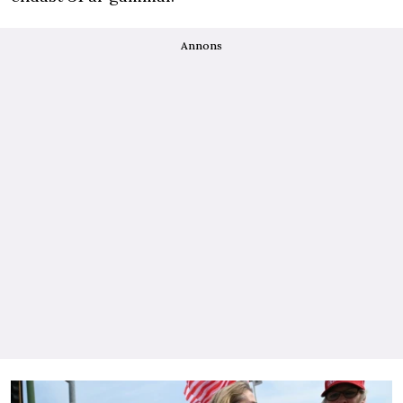
Annons