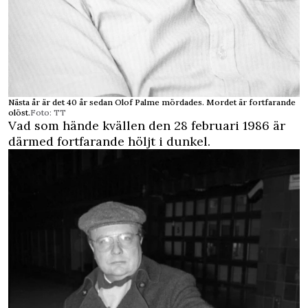
Nästa år är det 40 år sedan Olof Palme mördades. Mordet är fortfarande
olöst.
Foto: TT
Vad som hände kvällen den 28 februari 1986 är
därmed fortfarande höljt i dunkel.