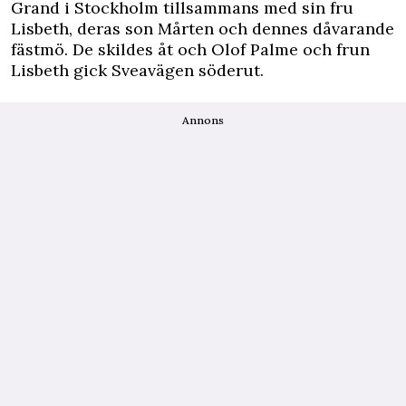
Grand i Stockholm tillsammans med sin fru
Lisbeth, deras son Mårten och dennes dåvarande
fästmö. De skildes åt och Olof Palme och frun
Lisbeth gick Sveavägen söderut.
Annons