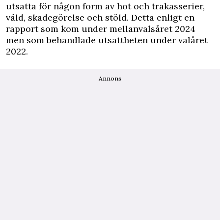
utsatta för någon form av hot och trakasserier,
våld, skadegörelse och stöld. Detta enligt en
rapport som kom under mellanvalsåret 2024
men som behandlade utsattheten under valåret
2022.
Annons