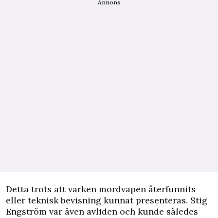
Annons
Detta trots att varken mordvapen återfunnits
eller teknisk bevisning kunnat presenteras. Stig
Engström var även avliden och kunde således