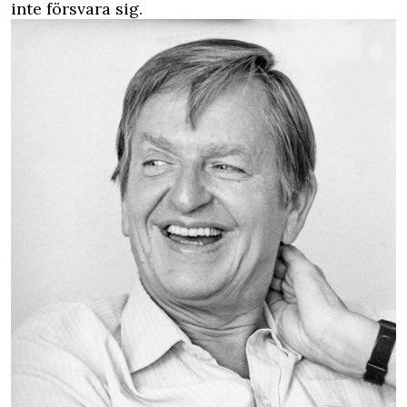
inte försvara sig.