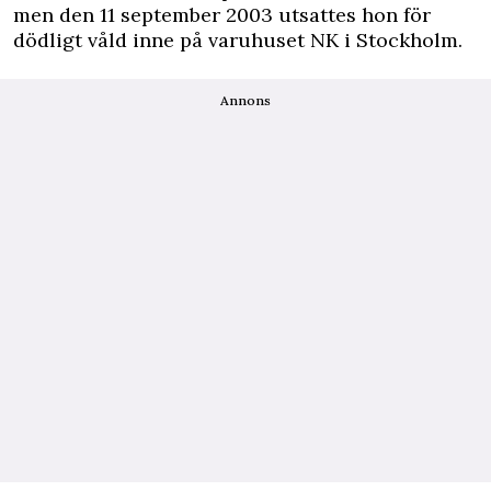
men den 11 september 2003 utsattes hon för
dödligt våld inne på varuhuset NK i Stockholm.
Annons