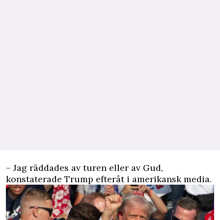
– Jag räddades av turen eller av Gud,
konstaterade Trump efteråt i amerikansk media.