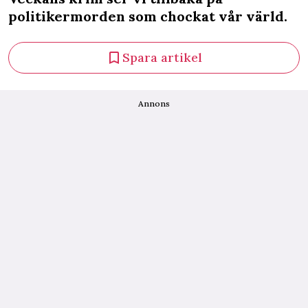
politikermorden som chockat vår värld.
Spara artikel
Annons