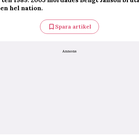
en hel nation.
Spara artikel
Annons