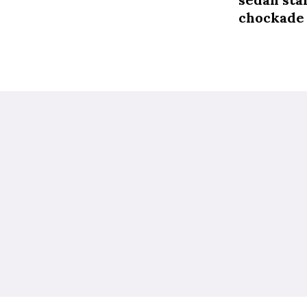
chockade 