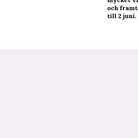
och framt
till 2 juni.