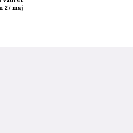
m 27 maj