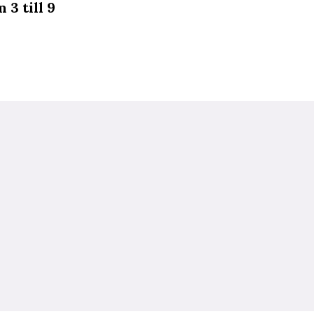
3 till 9