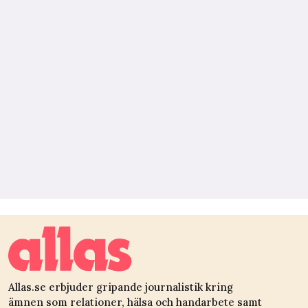
Allas.se erbjuder gripande journalistik kring
ämnen som relationer, hälsa och handarbete samt