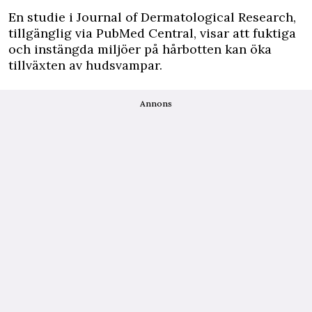
En studie i Journal of Dermatological Research,
tillgänglig via PubMed Central, visar att fuktiga
och instängda miljöer på hårbotten kan öka
tillväxten av hudsvampar.
Annons