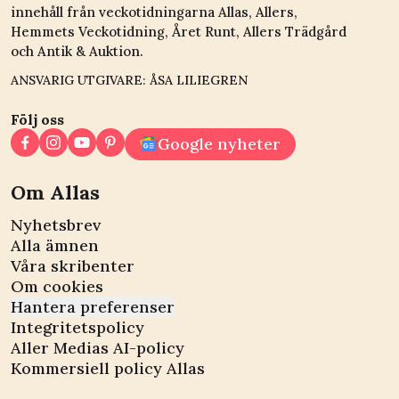
innehåll från veckotidningarna Allas, Allers,
Hemmets Veckotidning, Året Runt, Allers Trädgård
och Antik & Auktion.
ANSVARIG UTGIVARE: ÅSA LILIEGREN
Följ oss
Google nyheter
Om Allas
Nyhetsbrev
Alla ämnen
Våra skribenter
Om cookies
Hantera preferenser
Integritetspolicy
Aller Medias AI-policy
Kommersiell policy Allas