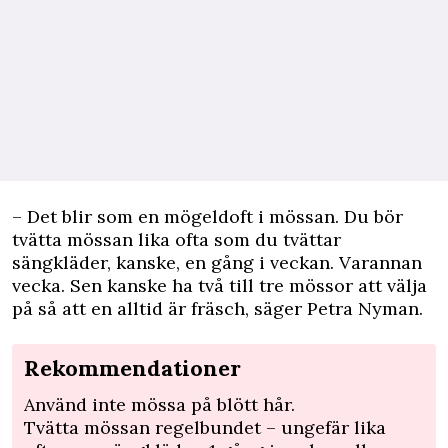
– Det blir som en mögeldoft i mössan. Du bör
tvätta mössan lika ofta som du tvättar
sängkläder, kanske, en gång i veckan. Varannan
vecka. Sen kanske ha två till tre mössor att välja
på så att en alltid är fräsch, säger Petra Nyman.
Rekommendationer
Använd inte mössa på blött hår.
Tvätta mössan regelbundet – ungefär lika