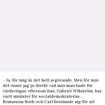
– Ja, för mig är det helt avgörande. Men för min
del ­visste jag ju direkt vad min man hade för
värderingar ­eftersom han, Gabriel Wikström, har
varit minister för socialdemokraterna …
Romanens Ruth och Carl bestämde sig för att