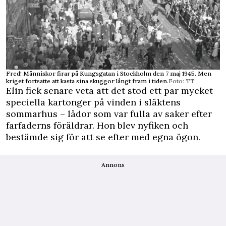
Fred! Människor firar på Kungsgatan i Stockholm den 7 maj 1945. Men
kriget fortsatte att kasta sina skuggor långt fram i tiden.
Foto: TT
Elin fick senare veta att det stod ett par mycket
speciella kartonger på vinden i släktens
sommarhus – lådor som var fulla av saker efter
farfaderns föräldrar. Hon blev nyfiken och
bestämde sig för att se ­efter med egna ögon.
Annons