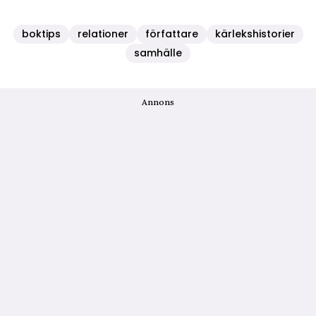
boktips
relationer
författare
kärlekshistorier
samhälle
Annons