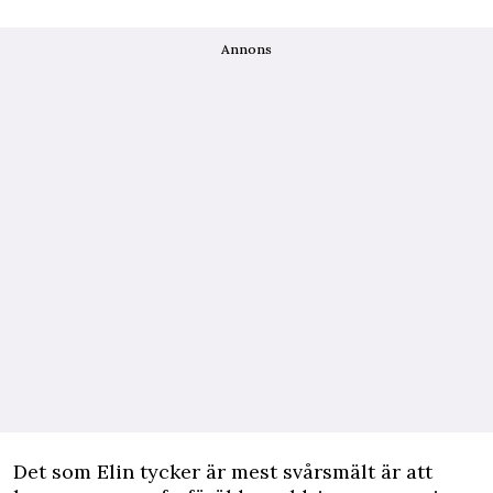
Annons
Det som Elin tycker är mest svårsmält är att