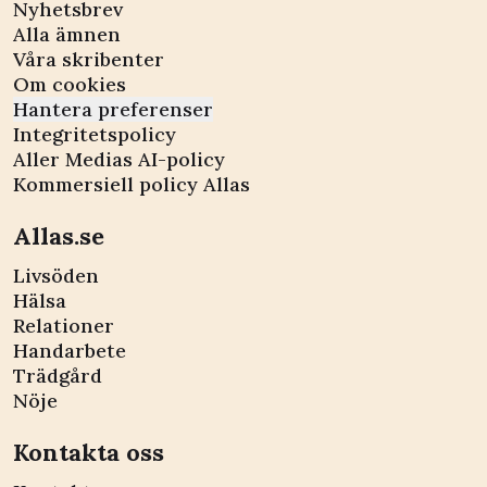
Nyhetsbrev
Alla ämnen
Våra skribenter
Om cookies
Hantera preferenser
Integritetspolicy
Aller Medias AI-policy
Kommersiell policy Allas
Allas.se
Livsöden
Hälsa
Relationer
Handarbete
Trädgård
Nöje
Kontakta oss