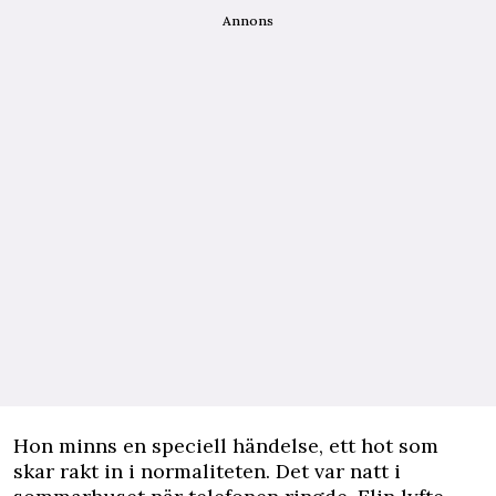
Annons
Hon minns en speciell händelse, ett hot som
skar rakt in i normaliteten. Det var natt i