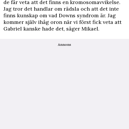
de får veta att det finns en kromosomavvikelse.
Jag tror det handlar om rädsla och att det inte
finns kunskap om vad Downs syndrom är. Jag
kommer själv ihåg oron när vi först fick veta att
Gabriel kanske hade det, säger Mikael.
Annons