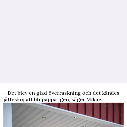
– Det blev en glad överraskning och det kändes
jätteskoj att bli pappa igen, säger Mikael.