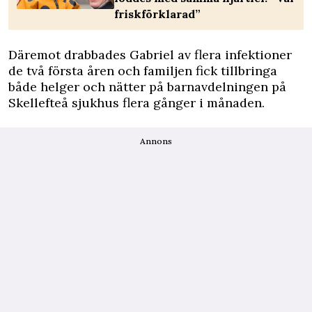
friskförklarad”
Däremot drabbades Gabriel av flera infektioner
de två första åren och familjen fick tillbringa
både helger och nätter på barnavdelningen på
Skellefteå sjukhus flera gånger i månaden.
Annons