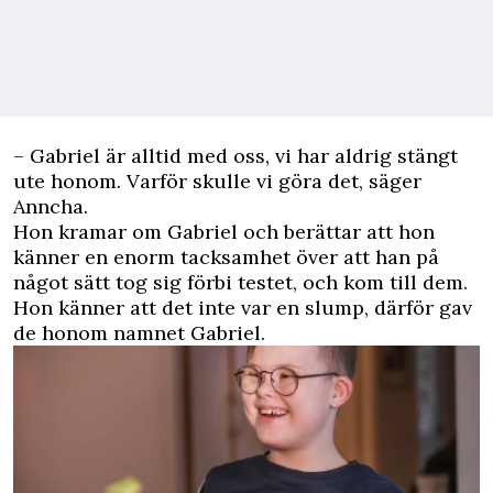
– Gabriel är alltid med oss, vi har aldrig stängt
ute honom. Varför skulle vi göra det, säger
Anncha.
Hon kramar om Gabriel och berättar att hon
känner en enorm tacksamhet över att han på
något sätt tog sig förbi testet, och kom till dem.
Hon känner att det inte var en slump, därför gav
de honom namnet Gabriel.