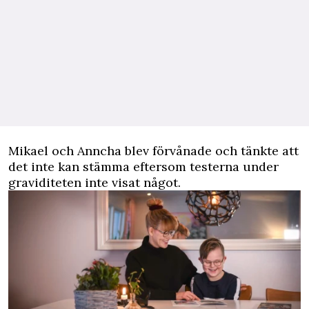
Mikael och Anncha blev förvånade och tänkte att
det inte kan stämma eftersom testerna under
graviditeten inte visat något.