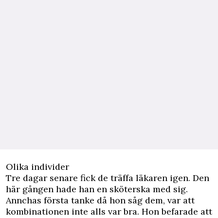
Olika individer
Tre dagar senare fick de träffa läkaren igen. Den
här gången hade han en sköterska med sig.
Annchas första tanke då hon såg dem, var att
kombinationen inte alls var bra. Hon befarade att