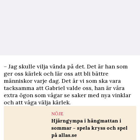
– Jag skulle vilja vända på det. Det är han som
ger oss kärlek och lär oss att bli bättre
människor varje dag. Det är vi som ska vara
tacksamma att Gabriel valde oss, han är våra
extra ögon som vågar se saker med nya vinklar
och att våga välja kärlek.
NÖJE
Hjärngympa i hängmattan i
sommar – spela kryss och spel
på allas.se