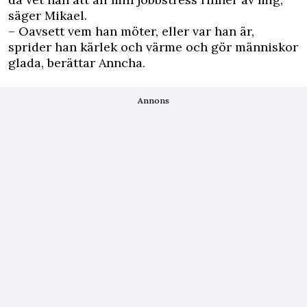
säger Mikael.
– Oavsett vem han möter, eller var han är,
sprider han kärlek och värme och gör människor
glada, berättar Anncha.
Annons