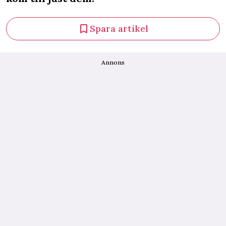
Spara artikel
Annons