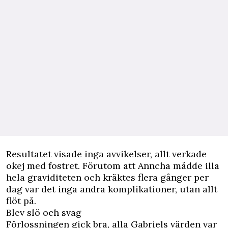
Resultatet visade inga avvikelser, allt verkade
okej med fostret. Förutom att Anncha mådde illa
hela graviditeten och kräktes flera gånger per
dag var det inga andra komplikationer, utan allt
flöt på.
Blev slö och svag
Förlossningen gick bra, alla Gabriels värden var