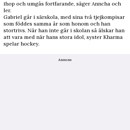
ihop och umgås fortfarande, säger Anncha och
ler.
Gabriel går i särskola, med sina två tjejkompisar
som föddes samma år som honom och han
stortrivs. När han inte går i skolan så älskar han
att vara med när hans stora idol, syster Kharma
spelar hockey.
Annons