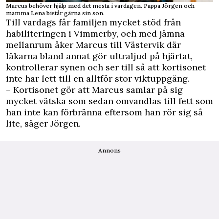
Marcus behöver hjälp med det mesta i vardagen. Pappa Jörgen och
mamma Lena bistår gärna sin son.
Till vardags får familjen mycket stöd från
habiliteringen i Vimmerby, och med jämna
mellanrum åker Marcus till Västervik där
läkarna bland annat gör ultraljud på hjärtat,
kontrollerar synen och ser till så att kortisonet
inte har lett till en alltför stor viktuppgång.
– Kortisonet gör att Marcus samlar på sig
mycket vätska som sedan omvandlas till fett som
han inte kan förbränna eftersom han rör sig så
lite, säger Jörgen.
Annons