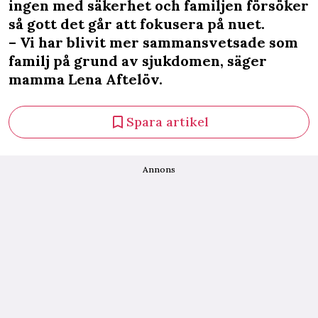
ingen med säkerhet och familjen försöker
så gott det går att fokusera på nuet.
– Vi har blivit mer sammansvetsade som
familj på grund av sjukdomen, säger
mamma Lena Aftelöv.
Spara artikel
Annons