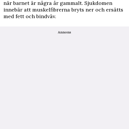
när barnet är några år gammalt. Sjukdomen
innebär att muskelfibrerna bryts ner och ersätts
med fett och bindväv.
Annons