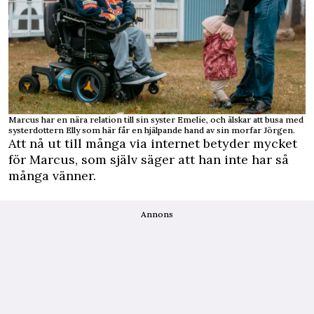
Marcus har en nära relation till sin syster Emelie, och älskar att busa med
systerdottern Elly som här får en hjälpande hand av sin morfar Jörgen.
Att nå ut till många via internet betyder mycket
för Marcus, som själv säger att han inte har så
många vänner.
Annons