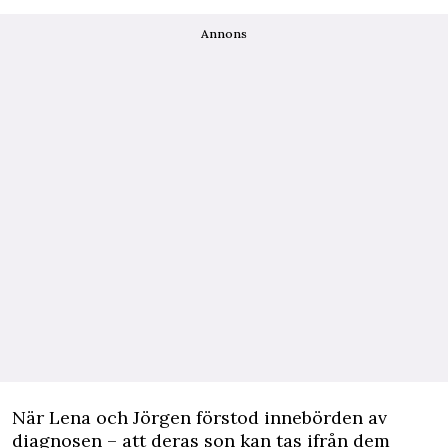
Annons
När Lena och Jörgen förstod innebörden av
diagnosen – att deras son kan tas ifrån dem