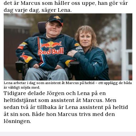
det är Marcus som håller oss uppe, han gör vår
dag varje dag, säger Lena.
Lena arbetar i dag som assistent åt Marcus på heltid – ett upplägg de båda
är väldigt nöjda med.
Tidigare delade Jörgen och Lena på en
heltidstjänst som assistent åt Marcus. Men
sedan två år tillbaka är Lena assistent på heltid
åt sin son. Både hon Marcus trivs med den
lösningen.