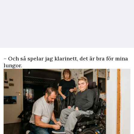
– Och så spelar jag klarinett, det är bra för mina
lungor.