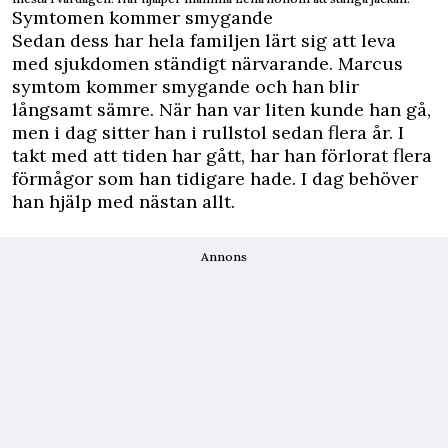
Symtomen kommer smygande
Sedan dess har hela familjen lärt sig att leva
med sjukdomen ständigt närvarande. Marcus
symtom kommer smygande och han blir
långsamt sämre. När han var liten kunde han gå,
men i dag sitter han i rullstol sedan flera år. I
takt med att tiden har gått, har han förlorat flera
förmågor som han tidigare hade. I dag behöver
han hjälp med nästan allt.
Annons