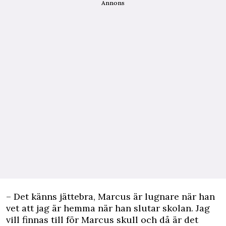
Annons
– Det känns jättebra, Marcus är lugnare när han
vet att jag är hemma när han slutar skolan. Jag
vill finnas till för Marcus skull och då är det