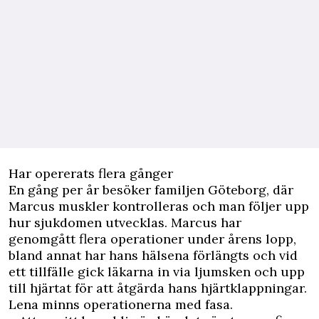
Har opererats flera gånger
En gång per år besöker familjen Göteborg, där
Marcus muskler kontrolleras och man följer upp
hur sjukdomen utvecklas. Marcus har
genomgått flera operationer under årens lopp,
bland annat har hans hälsena förlängts och vid
ett tillfälle gick läkarna in via ljumsken och upp
till hjärtat för att åtgärda hans hjärtklappningar.
Lena minns operationerna med fasa.