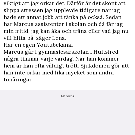
viktigt att jag orkar det. Därför är det skönt att
slippa stressen jag upplevde tidigare när jag
hade ett annat jobb att tänka på också. Sedan
har Marcus assistenter i skolan och då får jag
min fritid, jag kan åka och träna eller vad jag nu
vill hitta på, säger Lena.
Har en egen Youtubekanal
Marcus går i gymnasiesärskolan i Hultsfred
några timmar varje vardag. När han kommer
hem är han ofta väldigt trött. Sjukdomen gör att
han inte orkar med lika mycket som andra
tonåringar.
Annons