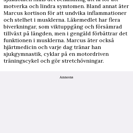
motverka och lindra symtomen. Bland annat äter
Marcus kortison för att undvika inflammationer
och stelhet i musklerna. Läkemedlet har flera
biverkningar, som viktuppgång och försämrad
tillväxt på längden, men i gengäld förbättrar det
funktionen i musklerna. Marcus äter också
hjärtmedicin och varje dag tränar han
sjukgymnastik, cyklar på en motordriven
träningscykel och gör stretchövningar.
Annons