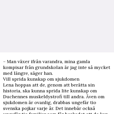
– Man växer ifrån varandra, mina gamla
kompisar från grundskolan är jag inte så mycket
med längre, säger han.
Vill sprida kunskap om sjukdomen
Lena hoppas att de, genom att berätta sin
historia, ska kunna sprida lite kunskap om
Duchennes muskeldystrofi till andra. Även om
sjukdomen är ovanlig, drabbas ungefär tio
svenska pojkar varje år. Det innebär också