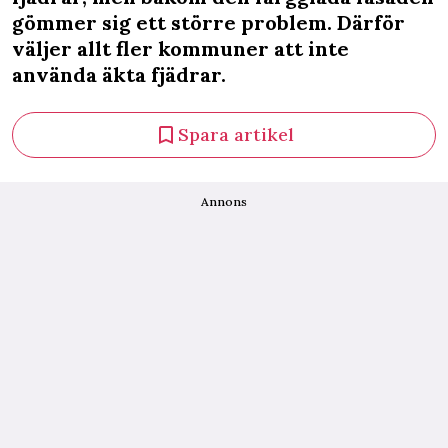
gömmer sig ett större problem. Därför
väljer allt fler kommuner att inte
använda äkta fjädrar.
Spara artikel
Annons