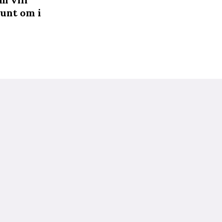
runt om i