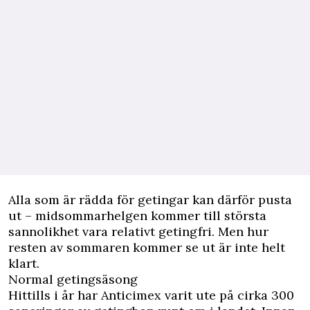
Alla som är rädda för getingar kan därför pusta
ut – midsommarhelgen kommer till största
sannolikhet vara relativt getingfri. Men hur
resten av sommaren kommer se ut är inte helt
klart.
Normal getingsäsong
Hittills i år har Anticimex varit ute på cirka 300