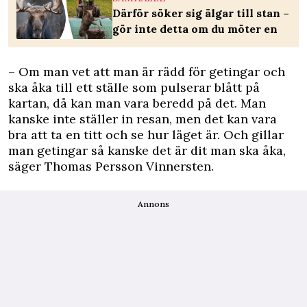
Därför söker sig älgar till stan –
gör inte detta om du möter en
– Om man vet att man är rädd för getingar och
ska åka till ett ställe som pulserar blått på
kartan, då kan man vara beredd på det. Man
kanske inte ställer in resan, men det kan vara
bra att ta en titt och se hur läget är. Och gillar
man getingar så kanske det är dit man ska åka,
säger Thomas Persson Vinnersten.
Annons