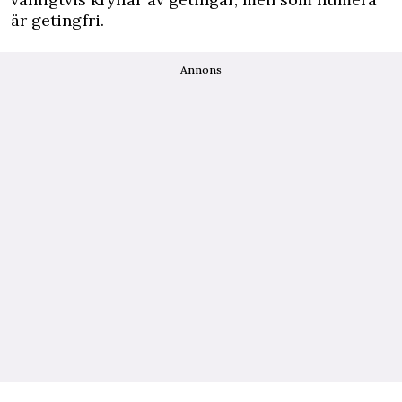
är getingfri.
Annons