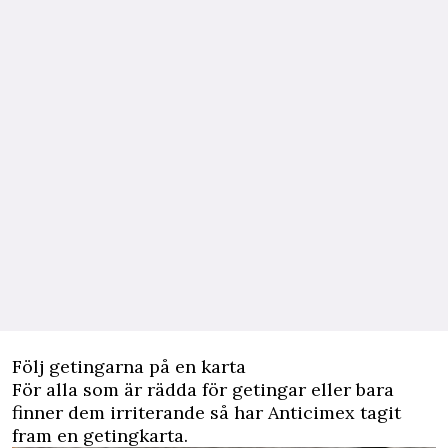
Följ getingarna på en karta
För alla som är rädda för getingar eller bara
finner dem irriterande så har Anticimex tagit
fram en getingkarta.