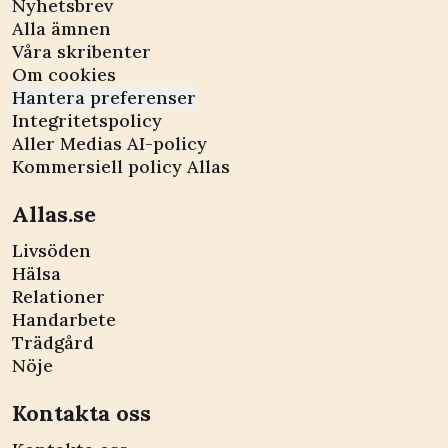
Nyhetsbrev
Alla ämnen
Våra skribenter
Om cookies
Hantera preferenser
Integritetspolicy
Aller Medias AI-policy
Kommersiell policy Allas
Allas.se
Livsöden
Hälsa
Relationer
Handarbete
Trädgård
Nöje
Kontakta oss