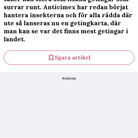
surrar runt. Anticimex har redan börjat
hantera insekterna och för alla rädda där
ute så lanseras nu en getingkarta, där
man kan se var det finns mest getingar i
landet.
Spara artikel
Annons