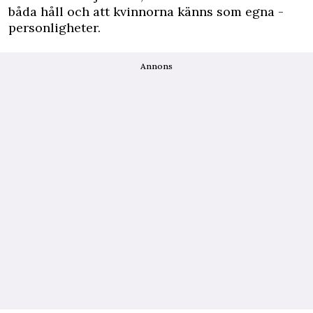
båda håll och att kvinnorna känns som egna ­
personligheter.
Annons