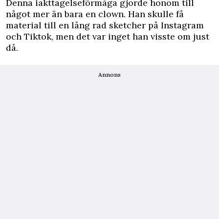
Denna iakttagelseförmåga gjorde honom till
något mer än bara en clown. Han skulle få
material till en lång rad sketcher på Instagram
och Tiktok, men det var inget han visste om just
då.
Annons