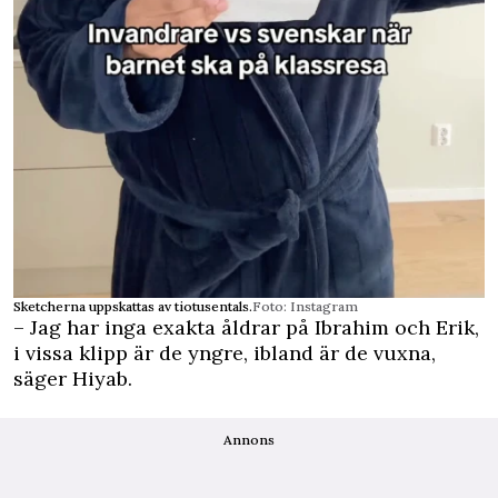
Sketcherna uppskattas av tiotusentals.
Foto: Instagram
– Jag har inga exakta åldrar på Ibrahim och Erik,
i vissa klipp är de yngre, ibland är de vuxna,
säger Hiyab.
Annons