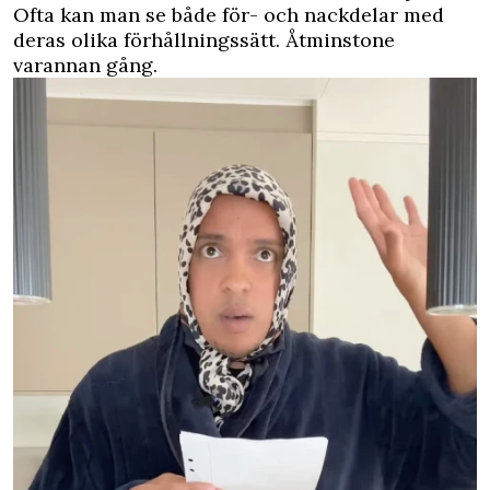
Ofta kan man se både för- och nackdelar med
deras olika förhållningssätt. Åtminstone
varannan gång.