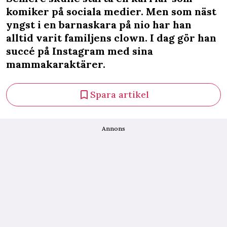
komiker på sociala medier. Men som näst
yngst i en barnaskara på nio har han
alltid varit familjens clown. I dag gör han
succé på Instagram med sina
mammakaraktärer.
Spara artikel
Annons