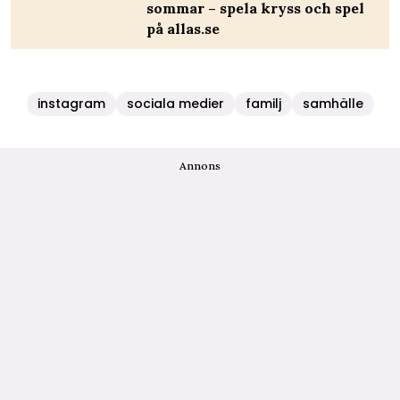
sommar – spela kryss och spel
på allas.se
instagram
sociala medier
familj
samhälle
Annons