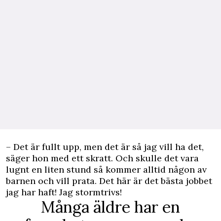
– Det är fullt upp, men det är så jag vill ha det,
säger hon med ett skratt. Och skulle det vara
lugnt en liten stund så kommer alltid någon av
barnen och vill prata. Det här är det bästa jobbet
jag har haft! Jag stormtrivs!
Många äldre har en