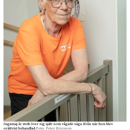
Ingamaj är stolt över sig själv som vågade säga ifrån när hon blev
orättvist behandlad.
Foto: Peter Ericsson