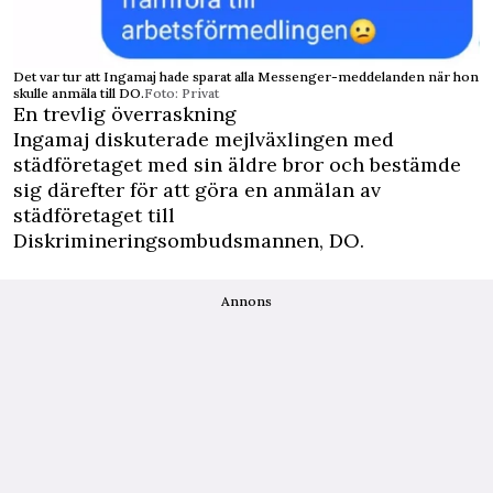
Det var tur att Ingamaj hade sparat alla Messenger-meddelanden när hon
skulle anmäla till DO.
Foto: Privat
En trevlig överraskning
Ingamaj diskuterade mejlväxlingen med
städföretaget med sin äldre bror och bestämde
sig därefter för att göra en anmälan av
städföretaget till
Diskrimineringsombudsmannen, DO.
Annons