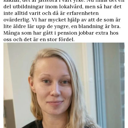
del utbildningar inom lokalvård, men så har det
inte alltid varit och då är erfarenheten
ovärderlig. Vi har mycket hjälp av att de som är
lite äldre lär upp de yngre, en blandning är bra.
Många som har gått i pension jobbar extra hos
oss och det är en stor fördel.