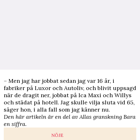
– Men jag har jobbat sedan jag var 16 år, i
fabriker på Luxor och Autoliv, och blivit uppsagd
när de dragit ner, jobbat på Ica Maxi och Willys
och städat på hotell. Jag skulle vilja sluta vid 65,
säger hon, i alla fall som jag känner nu.
Den här artikeln är en del av Allas granskning
Bara
en siffra
.
NÖJE