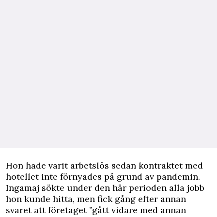
Hon hade varit arbetslös sedan kontraktet med
hotellet inte förnyades på grund av pandemin.
Ingamaj sökte under den här perioden alla jobb
hon kunde hitta, men fick gång efter annan
svaret att företaget ”gått vidare med annan