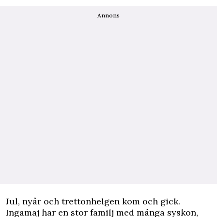
Annons
Jul, nyår och trettonhelgen kom och gick.
Ingamaj har en stor familj med många syskon,