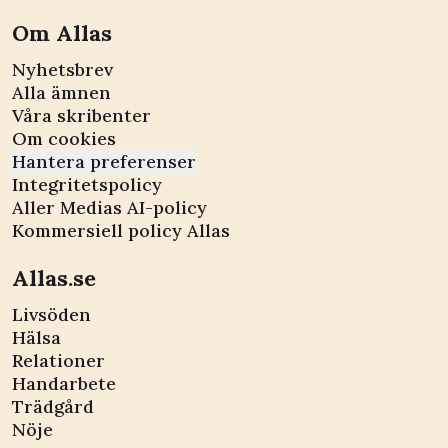
Om Allas
Nyhetsbrev
Alla ämnen
Våra skribenter
Om cookies
Hantera preferenser
Integritetspolicy
Aller Medias AI-policy
Kommersiell policy Allas
Allas.se
Livsöden
Hälsa
Relationer
Handarbete
Trädgård
Nöje