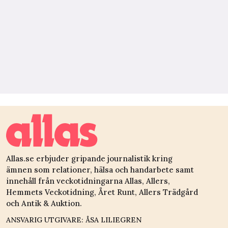
Allas.se erbjuder gripande journalistik kring
ämnen som relationer, hälsa och handarbete samt
innehåll från veckotidningarna Allas, Allers,
Hemmets Veckotidning, Året Runt, Allers Trädgård
och Antik & Auktion.
ANSVARIG UTGIVARE: ÅSA LILIEGREN