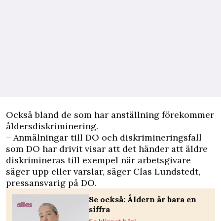
Också bland de som har anställning förekommer
åldersdiskriminering.
– Anmälningar till DO och diskrimineringsfall
som DO har drivit visar att det händer att äldre
diskrimineras till exempel när arbetsgivare
säger upp eller varslar, säger Clas Lundstedt,
pressansvarig på DO.
Se också: Åldern är bara en
siffra