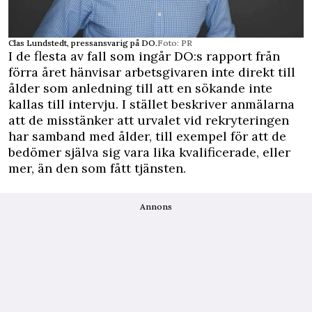
Clas Lundstedt, pressansvarig på DO.
Foto: PR
I de flesta av fall som ingår DO:s rapport från
förra året hänvisar arbetsgivaren inte direkt till
ålder som anledning till att en sökande inte
kallas till intervju. I stället beskriver anmälarna
att de misstänker att urvalet vid rekryteringen
har samband med ålder, till exempel för att de
bedömer själva sig vara lika kvalificerade, eller
mer, än den som fått tjänsten.
Annons