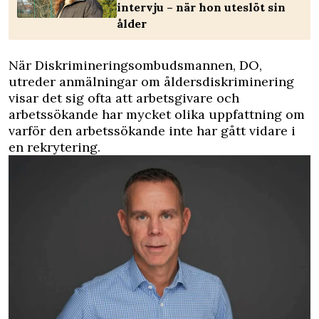
intervju – när hon uteslöt sin
ålder
När Diskrimineringsombudsmannen, DO,
utreder anmälningar om åldersdiskriminering
visar det sig ofta att arbetsgivare och
arbetssökande har mycket olika uppfattning om
varför den arbetssökande inte har gått vidare i
en rekrytering.