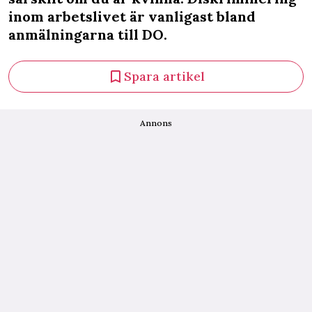
inom arbetslivet är vanligast bland
anmälningarna till DO.
Spara artikel
Annons