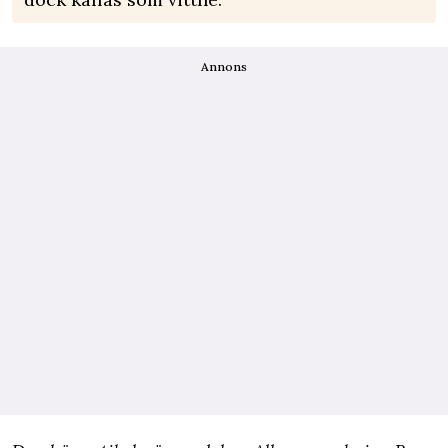
Annons