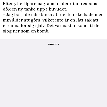
Efter ytterligare några månader utan ­respons
dök en ny tanke upp i huvudet.
– Jag började misstänka att det kanske hade med
min ålder att göra, vilket inte är en lätt sak att
erkänna för sig själv. Det var nästan som att det
slog ner som en bomb.
Annons