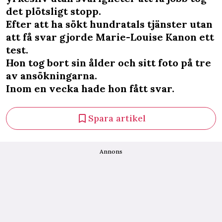
det plötsligt stopp.
Efter att ha sökt hundratals tjänster utan
att få svar gjorde ­Marie-Louise Kanon ett
test.
Hon tog bort sin ålder och sitt foto på tre
av ansökningarna.
Inom en vecka hade hon fått svar.
Spara artikel
Annons