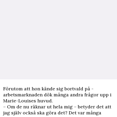
Förutom att hon kände sig bortvald på ­
arbetsmarknaden dök många andra frågor upp i
Marie-Louises huvud.
– Om de nu räknar ut hela mig – betyder det att
jag själv också ska göra det? Det var många