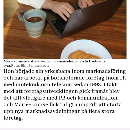
Marie-Louise sökte 20–25 jobb i månaden, men fick inte ens
svar.
Foto: Elin Samuelsson
Hon började sin yrkesbana inom marknadsföring
och har arbetat på börsnoterade företag inom IT,
medicinteknik och telekom sedan 1998. I takt
med att företagsutvecklingen gick framåt blev
det allt viktigare med PR och kommunikation,
och Marie-Louise fick tidigt i uppgift att starta
upp nya marknadsavdelningar på flera stora
företag.