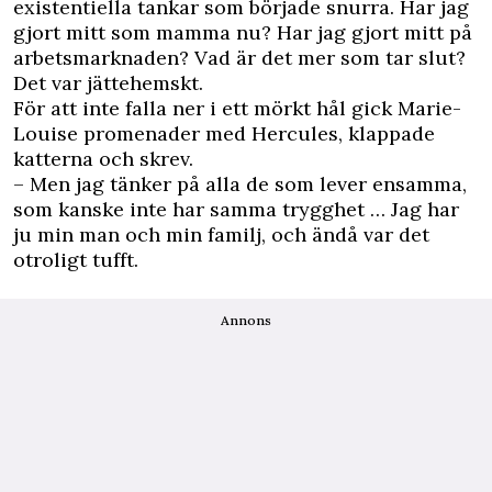
existentiella tankar som började snurra. Har jag
gjort mitt som mamma nu? Har jag gjort mitt på
arbetsmarknaden? Vad är det mer som tar slut?
Det var jättehemskt.
För att inte falla ner i ett mörkt hål gick Marie-
Louise promenader med Hercules, klappade
katterna och skrev.
– Men jag tänker på alla de som lever ensamma,
som kanske inte har samma trygghet … Jag har
ju min man och min familj, och ändå var det
otroligt tufft.
Annons