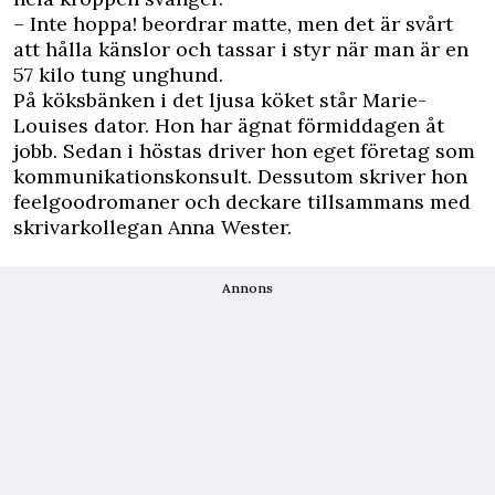
– Inte hoppa! beordrar matte, men det är svårt
att hålla känslor och tassar i styr när man är en
57 kilo tung unghund.
På köksbänken i det ljusa köket står ­Marie-
Louises dator. Hon har ägnat förmiddagen åt
jobb. Sedan i höstas driver hon eget företag som
kommunikationskonsult. Dessutom skriver hon
feelgoodromaner och deckare tillsammans med
skrivarkollegan Anna Wester.
Annons