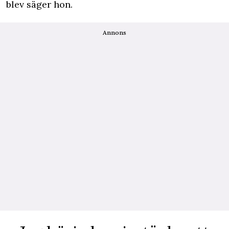
blev säger hon.
Annons