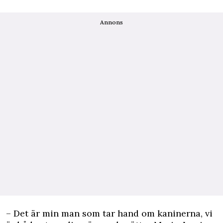
Annons
– Det är min man som tar hand om kaninerna, vi