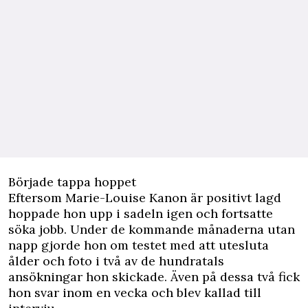
Började tappa hoppet
Eftersom Marie-Louise Kanon är positivt lagd
hoppade hon upp i sadeln igen och fortsatte
söka jobb. Under de kommande månaderna utan
napp gjorde hon om testet med att utesluta
ålder och foto i två av de hundratals
ansökningar hon skickade. Även på dessa två fick
hon svar inom en vecka och blev kallad till