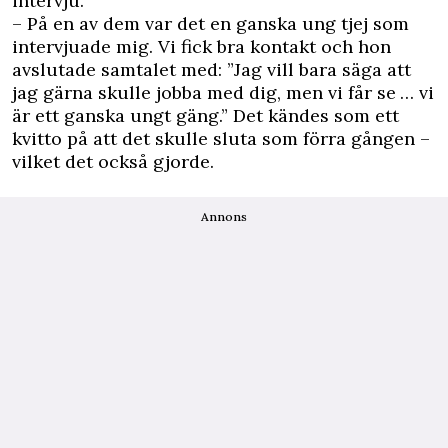
intervju.
– På en av dem var det en ganska ung tjej som
intervjuade mig. Vi fick bra kontakt och hon
avslutade samtalet med: ”Jag vill bara säga att
jag gärna skulle jobba med dig, men vi får se … vi
är ett ganska ungt gäng.” Det kändes som ett
kvitto på att det skulle sluta som förra gången –
vilket det också gjorde.
Annons