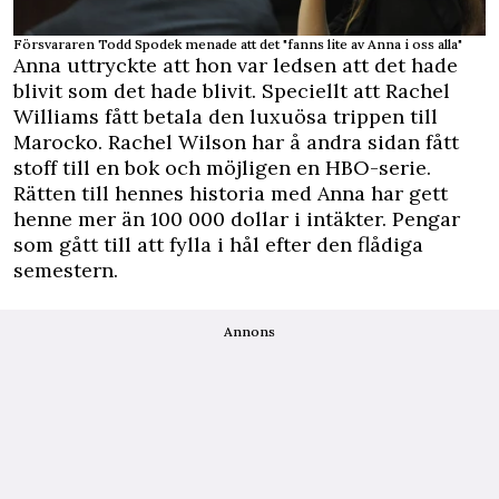
Försvararen Todd Spodek menade att det "fanns lite av Anna i oss alla"
Anna uttryckte att hon var ledsen att det hade
blivit som det hade blivit. Speciellt att Rachel
Williams fått betala den luxuösa trippen till
Marocko. Rachel Wilson har å andra sidan fått
stoff till en bok och möjligen en HBO-serie.
Rätten till hennes historia med Anna har gett
henne mer än 100 000 dollar i intäkter. Pengar
som gått till att fylla i hål efter den flådiga
semestern.
Annons