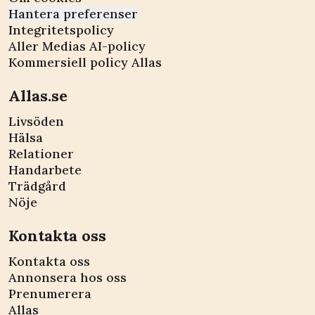
Hantera preferenser
Integritetspolicy
Aller Medias AI-policy
Kommersiell policy Allas
Allas.se
Livsöden
Hälsa
Relationer
Handarbete
Trädgård
Nöje
Kontakta oss
Kontakta oss
Annonsera hos oss
Prenumerera
Allas