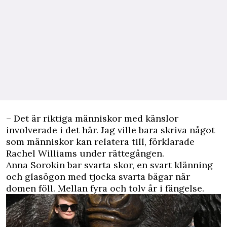
– Det är riktiga människor med känslor
involverade i det här. Jag ville bara skriva något
som människor kan relatera till, förklarade
Rachel Williams under rättegången.
Anna Sorokin bar svarta skor, en svart klänning
och glasögon med tjocka svarta bågar när
domen föll. Mellan fyra och tolv år i fängelse.