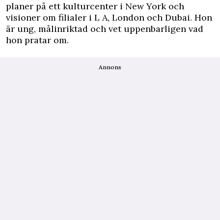
planer på ett kulturcenter i New York och
visioner om filialer i L A, London och Dubai. Hon
är ung, målinriktad och vet uppenbarligen vad
hon pratar om.
Annons