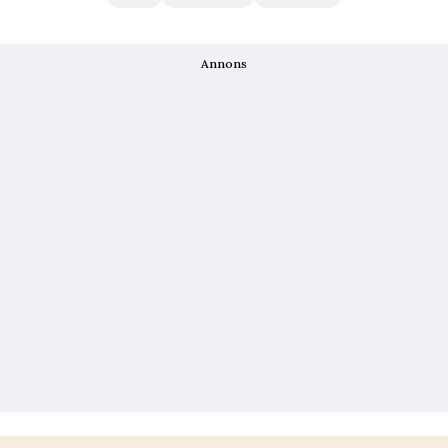
Annons