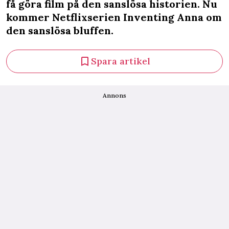
få göra film på den sanslösa historien. Nu
kommer Netflixserien Inventing Anna om
den sanslösa bluffen.
Spara artikel
Annons