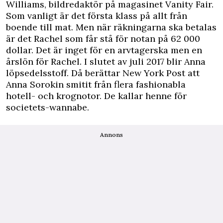
Williams, bildredaktör på magasinet Vanity Fair.
Som vanligt är det första klass på allt från
boende till mat. Men när räkningarna ska betalas
är det Rachel som får stå för notan på 62 000
dollar. Det är inget för en arvtagerska men en
årslön för Rachel. I slutet av juli 2017 blir Anna
löpsedelsstoff. Då berättar New York Post att
Anna Sorokin smitit från flera fashionabla
hotell- och krognotor. De kallar henne för
societets-wannabe.
Annons