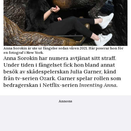
Anna Sorokin är ute ur fängelse sedan våren 2021. Här poserar hon för
en fotograf i New York.
Anna Sorokin har numera avtjänat sitt straff.
Under tiden i fängelset fick hon bland annat
besök av skådespelerskan Julia Garner, känd
från tv-serien Ozark. Garner spelar rollen som
bedragerskan i Netflix-serien
Inventing Anna.
Annons