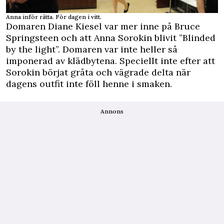
Anna inför rätta. För dagen i vitt.
Domaren Diane Kiesel var mer inne på Bruce
Springsteen och att Anna Sorokin blivit ”Blinded
by the light”. Domaren var inte heller så
imponerad av klädbytena. Speciellt inte efter att
Sorokin börjat gråta och vägrade delta när
dagens outfit inte föll henne i smaken.
Annons