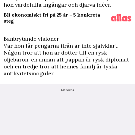
hon värdefulla ingångar och djärva idéer.
Bli ekonomiskt fri på 25 år – 5 konkreta
steg
Banbrytande visioner
Var hon får pengarna ifrån är inte självklart.
Någon tror att hon är dotter till en rysk
oljebaron, en annan att pappan är rysk diplomat
och en tredje tror att hennes familj är tyska
antikvitetsmoguler.
Annons