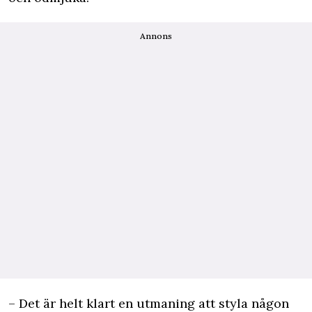
Annons
– Det är helt klart en utmaning att styla någon