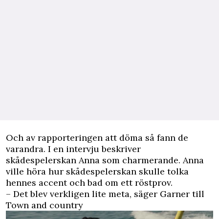
Och av rapporteringen att döma så fann de
varandra. I en intervju beskriver
skådespelerskan Anna som charmerande. Anna
ville höra hur skådespelerskan skulle tolka
hennes accent och bad om ett röstprov.
– Det blev verkligen lite meta, säger Garner till
Town and country