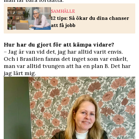
SAMHÄLLE
12 tips: Så ökar du dina chanser
att få jobb
Hur har du gjort för att kämpa vidare?
– Jag är van vid det, jag har alltid varit envis.
Och i Brasilien fanns det inget som var enkelt,
man var alltid tvungen att ha en plan B. Det har
jag lärt mig.