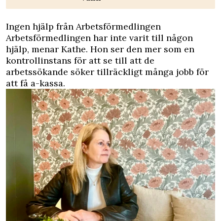
Ingen hjälp från Arbetsförmedlingen
Arbetsförmedlingen har inte varit till någon
hjälp, menar Kathe. Hon ser den mer som en
kontrollinstans för att se till att de
arbetssökande söker tillräckligt många jobb för
att få a-kassa.