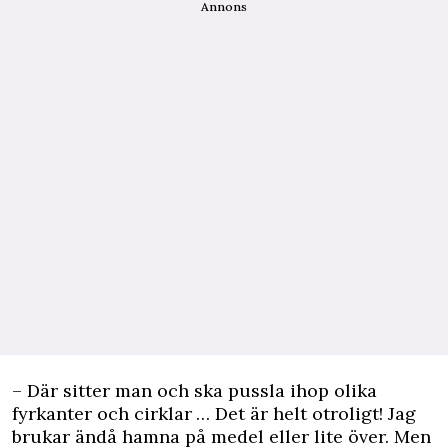
Annons
– Där sitter man och ska pussla ihop olika
fyrkanter och cirklar … Det är helt otroligt! Jag
brukar ändå hamna på medel eller lite över. Men