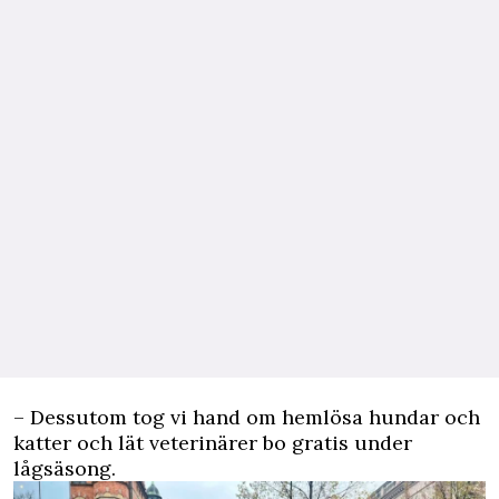
– Dessutom tog vi hand om hemlösa hundar och
katter och lät veterinärer bo gratis under
lågsäsong.