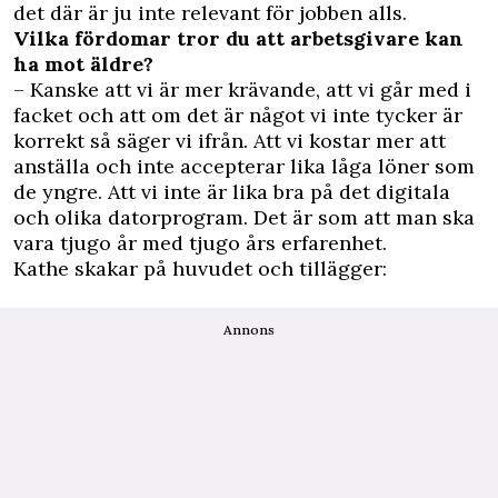
det där är ju inte relevant för jobben alls.
Vilka fördomar tror du att arbetsgivare kan
ha mot äldre?
– Kanske att vi är mer krävande, att vi går med i
facket och att om det är något vi inte tycker är
korrekt så säger vi ifrån. Att vi kostar mer att
anställa och inte accepterar lika låga löner som
de yngre. Att vi inte är lika bra på det digitala
och olika datorprogram. Det är som att man ska
vara tjugo år med tjugo års erfarenhet.
Kathe skakar på huvudet och tillägger:
Annons