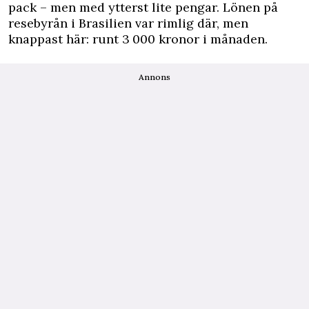
pack – men med ytterst lite pengar. Lönen på
resebyrån i Brasilien var rimlig där, men
knappast här: runt 3 000 kronor i månaden.
Annons