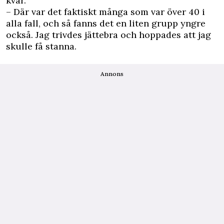
kvar.
– Där var det faktiskt många som var över 40 i
alla fall, och så fanns det en liten grupp yngre
också. Jag trivdes jättebra och hoppades att jag
skulle få stanna.
Annons