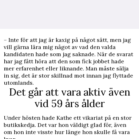
– Inte för att jag är kaxig på något sätt, men jag
vill gärna lära mig något av vad den valda
kandidaten hade som jag saknade. När de svarat
har jag fått höra att den som fick jobbet hade
mer erfarenhet eller liknande. Man måste sälja
in sig, det är stor skillnad mot innan jag flyttade
utomlands.
Det går att vara aktiv även
vid 59 års ålder
Under hösten hade Kathe ett vikariat på en stor
butikskedja. Det var hon väldigt glad för, även
om hon inte visste hur länge hon skulle få vara