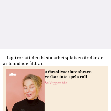
– Jag tror att den bästa arbetsplatsen är där det
är blandade åldrar.
Arbetslivserfarenheten
verkar inte spela roll
Se klippet här!