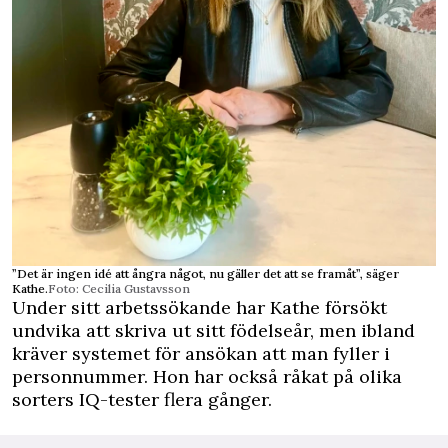
”Det är ingen idé att ångra något, nu gäller det att se framåt”, säger
Kathe.
Foto: Cecilia Gustavsson
Under sitt arbetssökande har Kathe försökt
undvika att skriva ut sitt födelseår, men ibland
kräver systemet för ansökan att man fyller i
personnummer. Hon har också råkat på olika
sorters IQ-tester flera gånger.