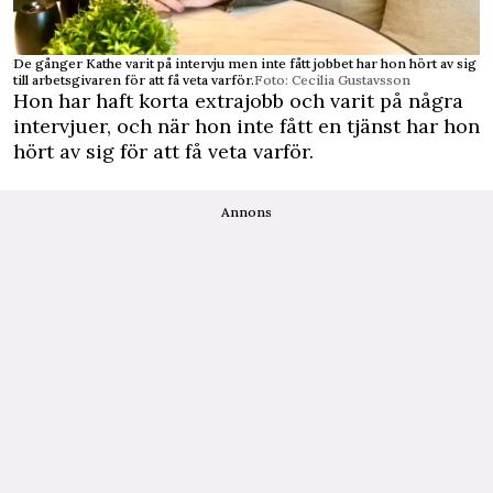
De gånger Kathe varit på intervju men inte fått jobbet har hon hört av sig
till arbetsgivaren för att få veta varför.
Foto: Cecilia Gustavsson
Hon har haft korta extrajobb och varit på några
intervjuer, och när hon inte fått en tjänst har hon
hört av sig för att få veta varför.
Annons