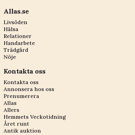
Allas.se
Livsöden
Hälsa
Relationer
Handarbete
Trädgård
Nöje
Kontakta oss
Kontakta oss
Annonsera hos oss
Prenumerera
Allas
Allers
Hemmets Veckotidning
Året runt
Antik auktion