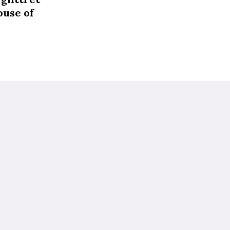
ouse of