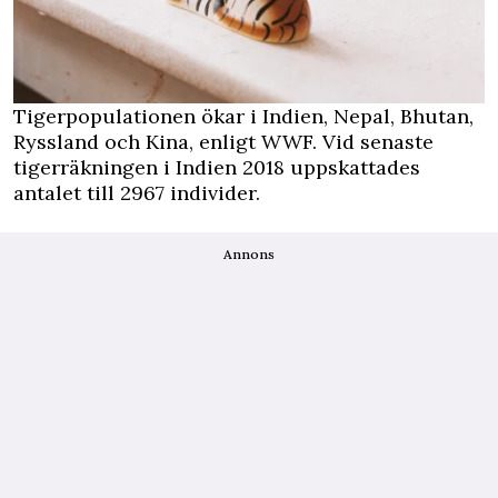
Tigerpopulationen ökar i Indien, Nepal, Bhutan,
Ryssland och Kina, enligt WWF. Vid senaste
tigerräkningen i Indien 2018 uppskattades
antalet till 2967 individer.
Annons