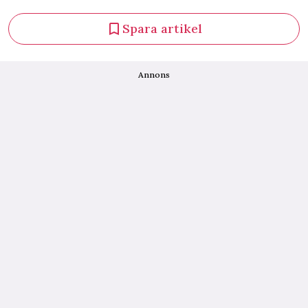
Spara artikel
Annons