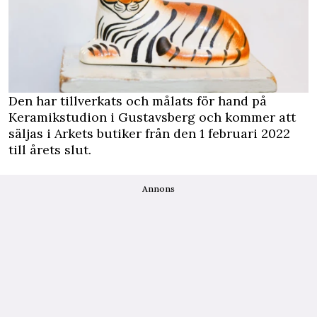
Den har tillverkats och målats för hand på
Keramikstudion i Gustavsberg och kommer att
säljas i Arkets butiker från den 1 februari 2022
till årets slut.
Annons