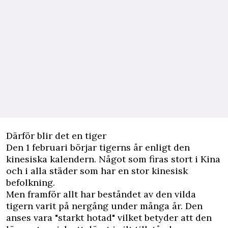
Därför blir det en tiger
Den 1 februari börjar tigerns år enligt den
kinesiska kalendern. Något som firas stort i Kina
och i alla städer som har en stor kinesisk
befolkning.
Men framför allt har beståndet av den vilda
tigern varit på nergång under många år. Den
anses vara "starkt hotad" vilket betyder att den