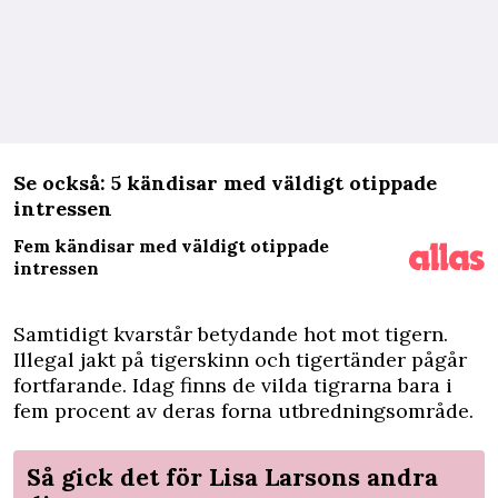
Se också: 5 kändisar med väldigt otippade
intressen
Fem kändisar med väldigt otippade
intressen
Samtidigt kvarstår betydande hot mot tigern.
Illegal jakt på tigerskinn och tigertänder pågår
fortfarande. Idag finns de vilda tigrarna bara i
fem procent av deras forna utbredningsområde.
Så gick det för Lisa Larsons andra