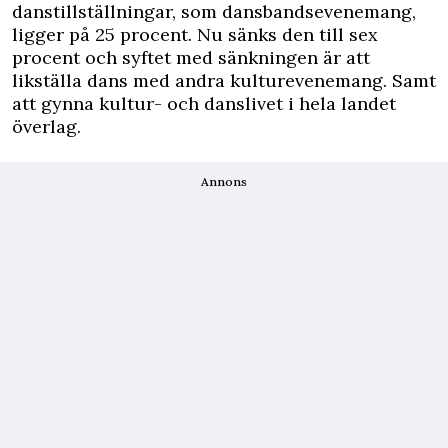
danstillställningar, som dansbandsevenemang,
ligger på 25 procent. Nu sänks den till sex
procent och syftet med sänkningen är att
likställa dans med andra kulturevenemang. Samt
att gynna kultur- och danslivet i hela landet
överlag.
Annons