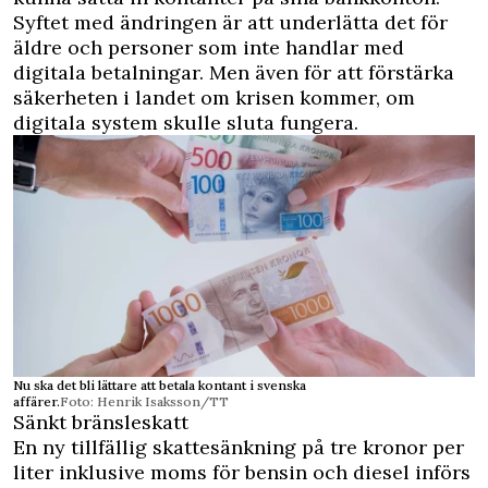
Syftet med ändringen är att underlätta det för
äldre och personer som inte handlar med
digitala betalningar. Men även för att förstärka
säkerheten i landet om krisen kommer, om
digitala system skulle sluta fungera.
Nu ska det bli lättare att betala kontant i svenska
affärer.
Foto: Henrik Isaksson/TT
Sänkt bränsleskatt
En ny tillfällig skattesänkning på tre kronor per
liter inklusive moms för bensin och diesel införs