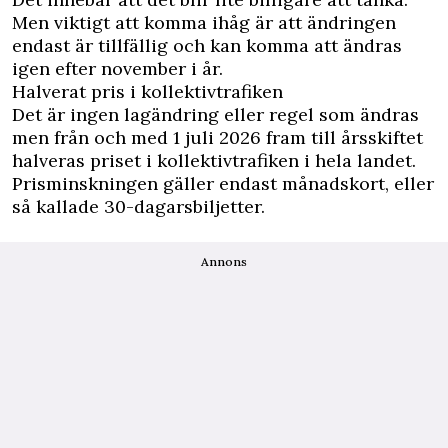
Men viktigt att komma ihåg är att ändringen
endast är tillfällig och kan komma att ändras
igen efter november i år.
Halverat pris i kollektivtrafiken
Det är ingen lagändring eller regel som ändras
men från och med 1 juli 2026 fram till årsskiftet
halveras priset i kollektivtrafiken i hela landet.
Prisminskningen gäller endast månadskort, eller
så kallade 30-dagarsbiljetter.
Annons