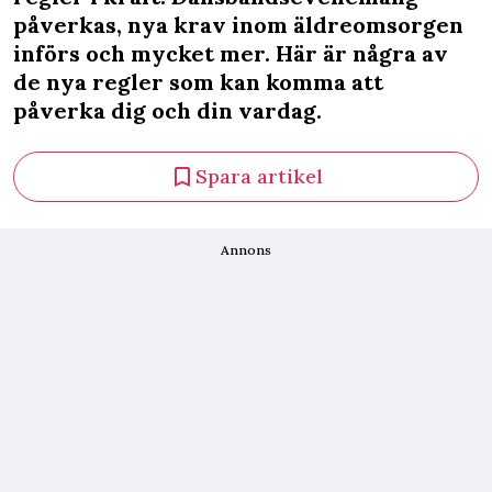
påverkas, nya krav inom äldreomsorgen
införs och mycket mer. Här är några av
de nya regler som kan komma att
påverka dig och din vardag.
Spara artikel
Annons