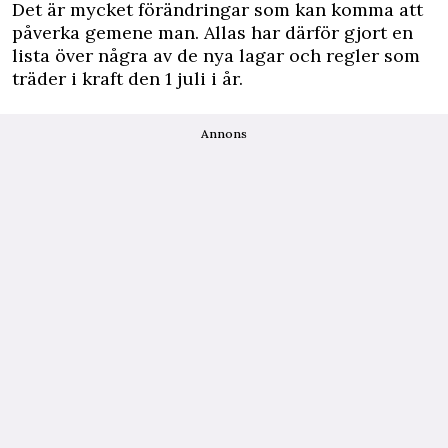
Det är mycket förändringar som kan komma att
påverka gemene man. Allas har därför gjort en
lista över några av de nya lagar och regler som
träder i kraft den 1 juli i år.
Annons