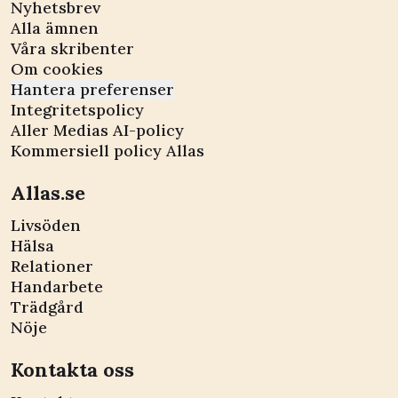
Nyhetsbrev
Alla ämnen
Våra skribenter
Om cookies
Hantera preferenser
Integritetspolicy
Aller Medias AI-policy
Kommersiell policy Allas
Allas.se
Livsöden
Hälsa
Relationer
Handarbete
Trädgård
Nöje
Kontakta oss