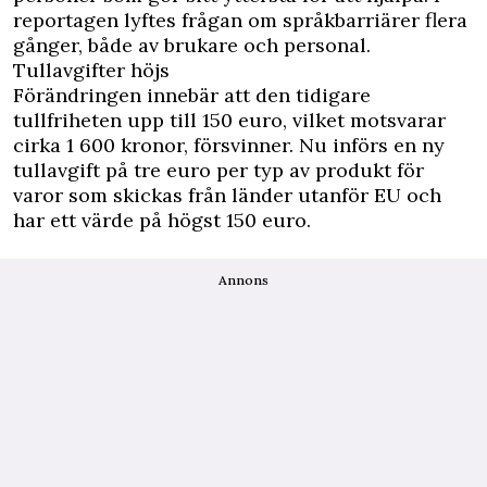
reportagen lyftes frågan om språkbarriärer flera
gånger, både av brukare och personal.
Tullavgifter höjs
Förändringen innebär att den tidigare
tullfriheten upp till 150 euro, vilket motsvarar
cirka 1 600 kronor, försvinner. Nu införs en ny
tullavgift på tre euro per typ av produkt för
varor som skickas från länder utanför EU och
har ett värde på högst 150 euro.
Annons