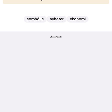
samhälle
nyheter
ekonomi
Annons