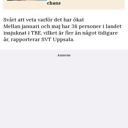
chans
Svårt att veta varför det har ökat
Mellan januari och maj har 38 personer i landet
insjuknat i TBE, vilket är fler än något tidigare
år, rapporterar SVT Uppsala.
Annons