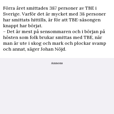
Förra året smittades 387 personer av TBE i
Sverige. Varför det är mycket med 38 personer
har smittats hittills, är för att TBE-säsongen
knappt har börjat.
– Det är mest på sensommaren och i början på
hösten som folk brukar smittas med TBE, när
man är ute i skog och mark och plockar svamp
och annat, säger Johan Nöjd.
Annons