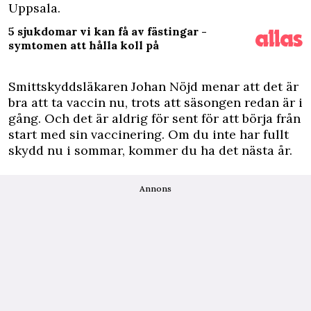
Uppsala.
5 sjukdomar vi kan få av fästingar -
symtomen att hålla koll på
Smittskyddsläkaren Johan Nöjd menar att det är
bra att ta vaccin nu, trots att säsongen redan är i
gång. Och det är aldrig för sent för att börja från
start med sin vaccinering. Om du inte har fullt
skydd nu i sommar, kommer du ha det nästa år.
Annons