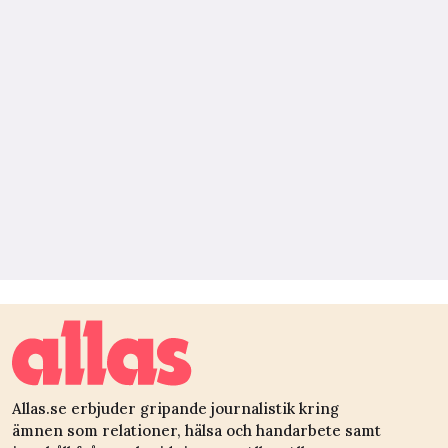
Allas.se erbjuder gripande journalistik kring
ämnen som relationer, hälsa och handarbete samt