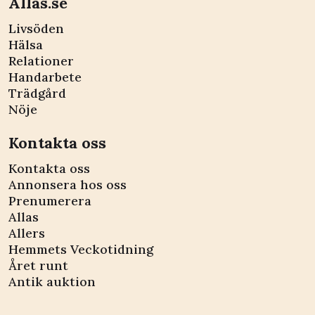
Allas.se
Livsöden
Hälsa
Relationer
Handarbete
Trädgård
Nöje
Kontakta oss
Kontakta oss
Annonsera hos oss
Prenumerera
Allas
Allers
Hemmets Veckotidning
Året runt
Antik auktion