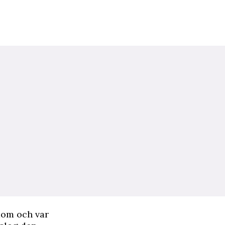
dom och var