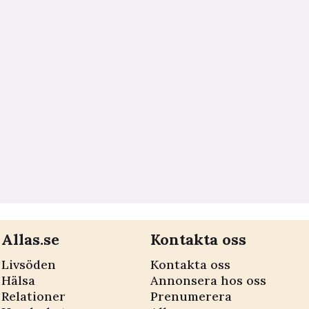
Allas.se
Kontakta oss
Livsöden
Kontakta oss
Hälsa
Annonsera hos oss
Relationer
Prenumerera