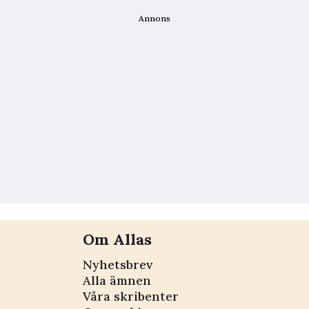
Annons
Om Allas
Nyhetsbrev
Alla ämnen
Våra skribenter