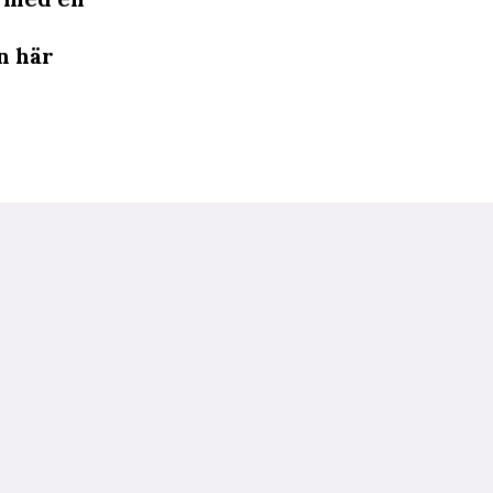
n här