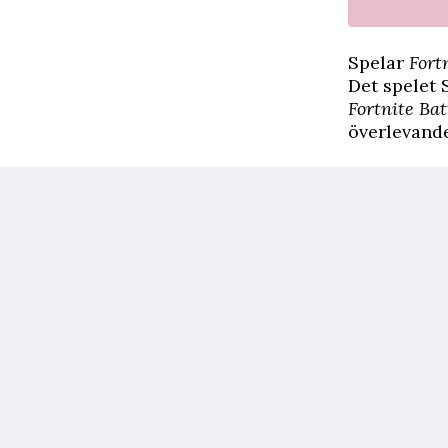
Spelar
Fort
Det spelet 
Fortnite Bat
överlevande