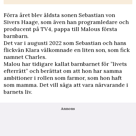
Förra året blev äldsta sonen Sebastian von
Sivers Haage, som även han programledare och
producent på TV4, pappa till Malous första
barnbarn.
Det var i augusti 2022 som Sebastian och hans
flickvän Klara välkomnade en liten son, som fick
namnet Charles.
Malou har tidigare kallat barnbarnet för ”livets
efterrätt” och berättat om att hon har samma
ambitioner i rollen som farmor, som hon haft
som mamma. Det vill säga att vara närvarande i
barnets liv.
Annons