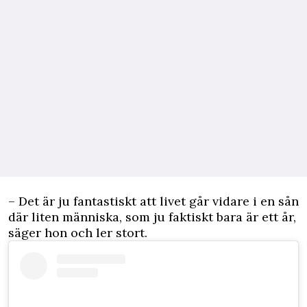
– Det är ju fantastiskt att livet går vidare i en sån
där liten människa, som ju faktiskt bara är ett år,
säger hon och ler stort.