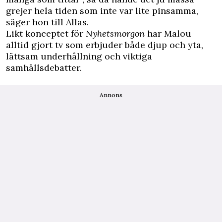
grejer hela tiden som inte var lite pinsamma,
säger hon till Allas.
Likt konceptet för
Nyhetsmorgon
har Malou
alltid gjort tv som erbjuder både djup och yta,
lättsam underhållning och viktiga
samhällsdebatter.
Annons