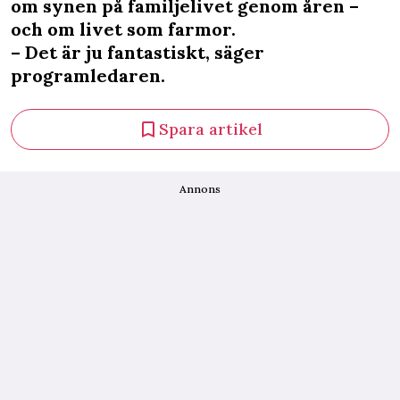
om synen på familjelivet genom åren –
och om livet som farmor.
– Det är ju fantastiskt, säger
programledaren.
Spara artikel
Annons