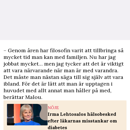
– Genom åren har filosofin varit att tillbringa så
mycket tid man kan med familjen. Nu har jag
jobbat mycket… men jag tycker att det är viktigt
att vara närvarande när man är med varandra.
Det måste man nästan säga till sig själv att vara
ibland. För det är lätt att man är upptagen i
huvudet med allt annat man håller på med,
berättar Malou.
NÖJE
Irma Lehtosalos hälsobesked
efter läkarnas misstankar om
diabetes