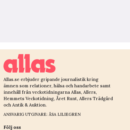
Allas.se erbjuder gripande journalistik kring
ämnen som relationer, hälsa och handarbete samt
innehåll från veckotidningarna Allas, Allers,
Hemmets Veckotidning, Året Runt, Allers Trädgård
och Antik & Auktion.
ANSVARIG UTGIVARE: ÅSA LILIEGREN
Följ oss