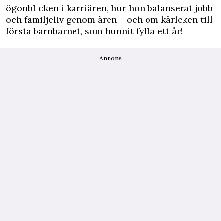
ögonblicken i karriären, hur hon balanserat jobb
och familjeliv genom åren – och om kärleken till
första barnbarnet, som hunnit fylla ett år!
Annons