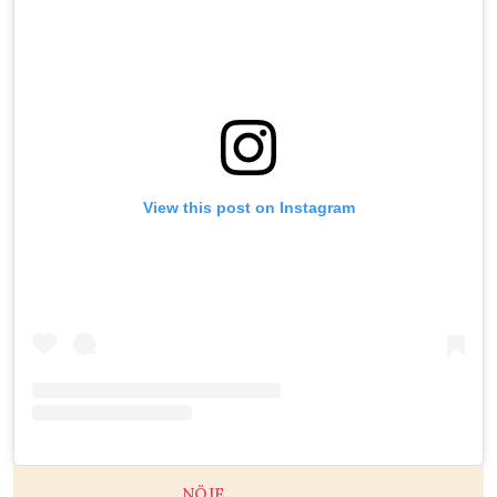
View this post on Instagram
NÖJE