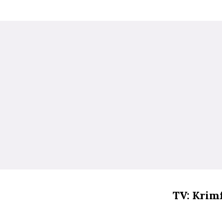
TV: Krim