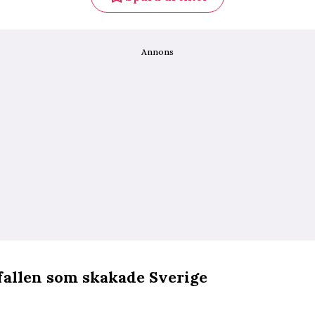
Annons
fallen som skakade Sverige