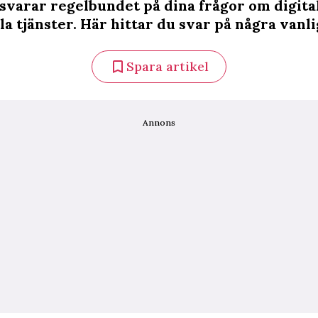
svarar regelbundet på dina frågor om digita
la tjänster. Här hittar du svar på några vanli
Spara artikel
Annons