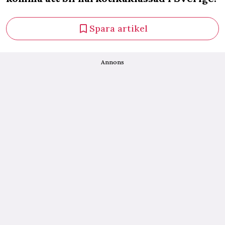
Spara artikel
Annons