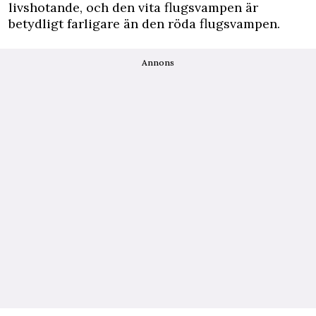
livshotande, och den vita flugsvampen är
betydligt farligare än den röda flugsvampen.
Annons