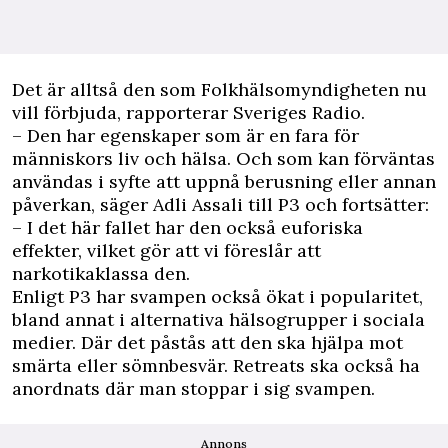
Det är alltså den som Folkhälsomyndigheten nu
vill förbjuda, rapporterar
Sveriges Radio
.
– Den har egenskaper som är en fara för
människors liv och hälsa. Och som kan förväntas
användas i syfte att uppnå berusning eller annan
påverkan, säger Adli Assali till P3 och fortsätter:
– I det här fallet har den också euforiska
effekter, vilket gör att vi föreslår att
narkotikaklassa den.
Enligt P3 har svampen också ökat i popularitet,
bland annat i alternativa hälsogrupper i sociala
medier. Där det påstås att den ska hjälpa mot
smärta eller sömnbesvär. Retreats ska också ha
anordnats där man stoppar i sig svampen.
Annons