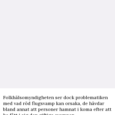
Folkhälsomyndigheten ser dock problematiken
med vad röd flugsvamp kan orsaka, de hävdar
bland annat att personer hamnat i koma efter att