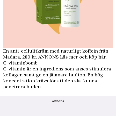
En anti-cellulitkräm med naturligt koffein från
Madara, 280 kr.
ANNONS Läs mer och köp här.
C-vitaminbomb
C-vitamin är en ingrediens som anses stimulera
kollagen samt ge en jämnare hudton. En hög
koncentration krävs för att den ska kunna
penetrera huden.
Annons