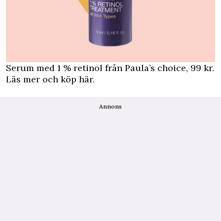
Serum med 1 % retinol från Paula’s choice, 99 kr.
Läs mer och köp här
.
Annons