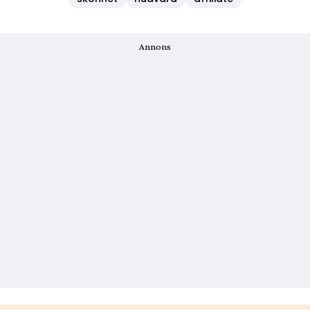
Annons