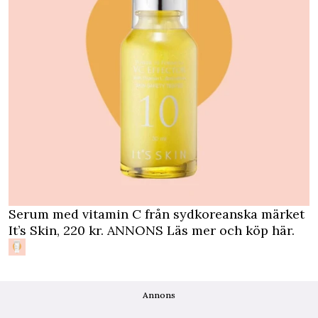
Serum med vitamin C från sydkoreanska märket
It’s Skin, 220 kr.
ANNONS Läs mer och köp här
.
Annons