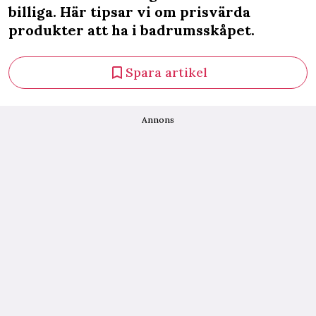
billiga. Här tipsar vi om prisvärda
produkter att ha i badrumsskåpet.
Spara artikel
Annons