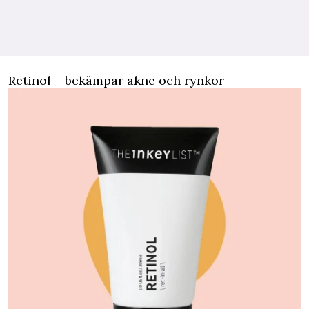
Retinol – bekämpar akne och rynkor