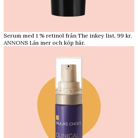
Serum med 1 % retinol från The inkey list, 99 kr.
ANNONS Läs mer och köp här
.