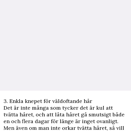
3. Enkla knepet för väldoftande hår
Det är inte många som tycker det är kul att
tvätta håret, och att låta håret gå smutsigt både
en och flera dagar för länge är inget ovanligt.
Men även om man inte orkar tvätta håret, så vill