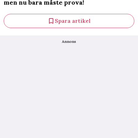
men nu bara måste prova!
Spara artikel
Annons