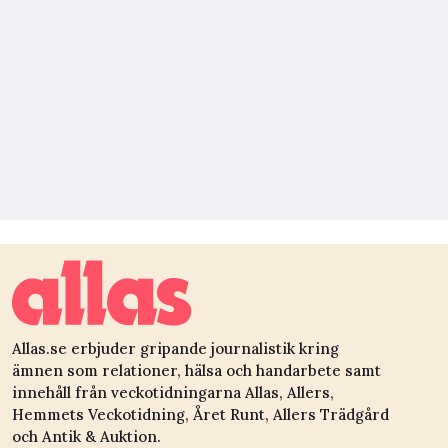
Allas.se erbjuder gripande journalistik kring
ämnen som relationer, hälsa och handarbete samt
innehåll från veckotidningarna Allas, Allers,
Hemmets Veckotidning, Året Runt, Allers Trädgård
och Antik & Auktion.