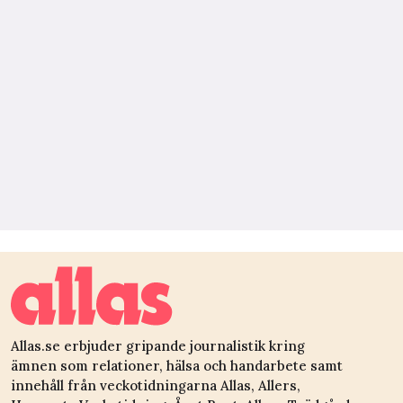
Allas.se erbjuder gripande journalistik kring
ämnen som relationer, hälsa och handarbete samt
innehåll från veckotidningarna Allas, Allers,