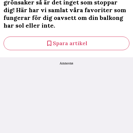
grönsaker så är det inget som stoppar
dig! Här har vi samlat våra favoriter som
fungerar för dig oavsett om din balkong
har sol eller inte.
Spara artikel
Annons