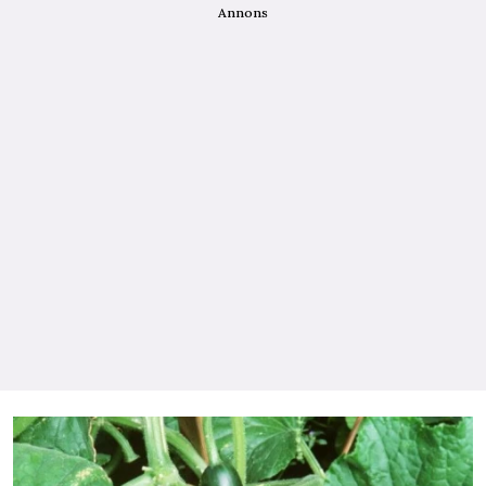
Annons