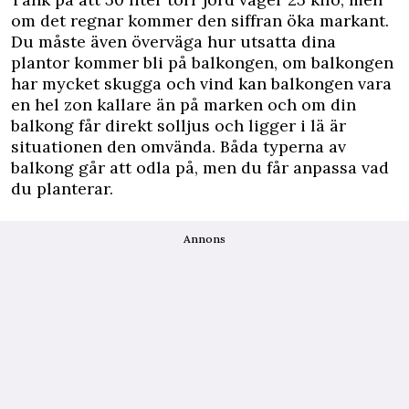
om det regnar kommer den siffran öka markant.
Du måste även överväga hur utsatta dina
plantor kommer bli på balkongen, om balkongen
har mycket skugga och vind kan balkongen vara
en hel zon kallare än på marken och om din
balkong får direkt solljus och ligger i lä är
situationen den omvända. Båda typerna av
balkong går att odla på, men du får anpassa vad
du planterar.
Annons