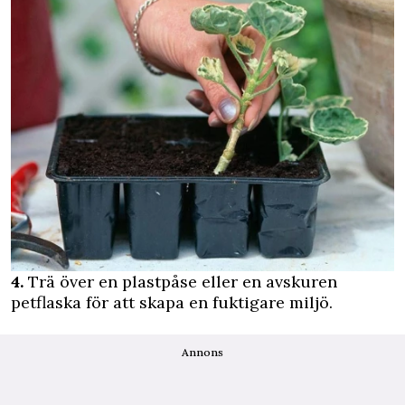
4.
Trä över en plastpåse eller en avskuren
petflaska för att skapa en fuktigare miljö.
Annons