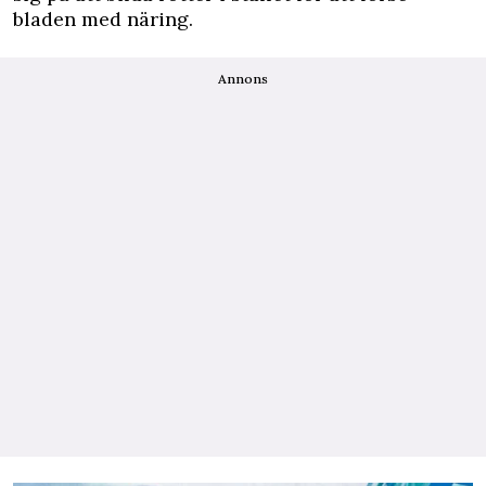
bladen med näring.
Annons