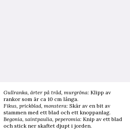
Gullranka, ärter på tråd, murgröna:
Klipp av
rankor som är ca 10 cm långa.
Fikus, prickblad, monstera:
Skär av en bit av
stammen med ett blad och ett knoppanlag.
Begonia, saintpaulia, peperomia:
Knip av ett blad
och stick ner skaftet djupt i jorden.