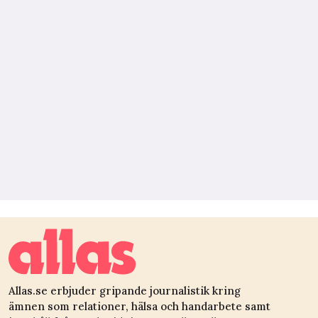
Allas.se erbjuder gripande journalistik kring
ämnen som relationer, hälsa och handarbete samt