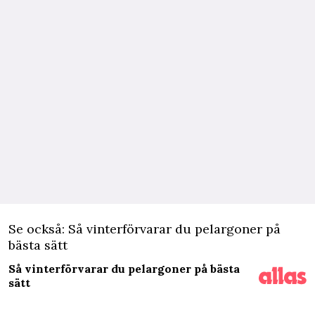
Se också: Så vinterförvarar du pelargoner på
bästa sätt
Så vinterförvarar du pelargoner på bästa
sätt