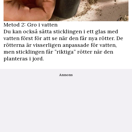
Metod 2: Gro i vatten
Du kan också sätta sticklingen i ett glas med
vatten först för att se när den får nya rötter. De
rötterna är visserligen anpassade för vatten,
men sticklingen får ”riktiga” rötter när den
planteras i jord.
Annons