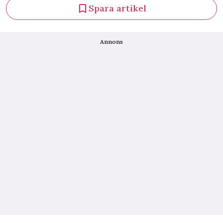
Spara artikel
Annons