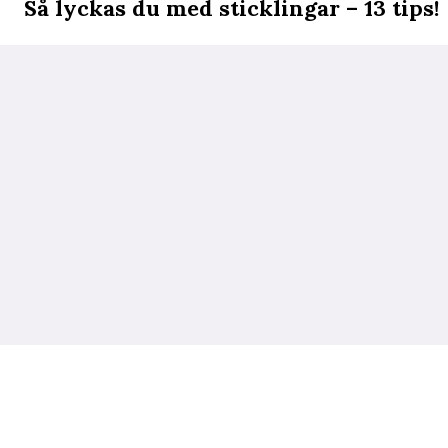
Så lyckas du med sticklingar – 13 tips!