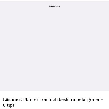
Annons
Läs mer:
Plantera om och beskära pelargoner –
6 tips