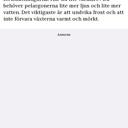
behöver pelargonerna lite mer ljus och lite mer
vatten. Det viktigaste är att undvika frost och att
inte förvara växterna varmt och mörkt.
Annons