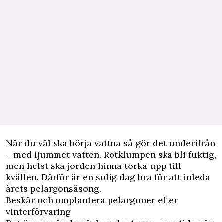
När du väl ska börja vattna så gör det underifrån
– med ljummet vatten. Rotklumpen ska bli fuktig,
men helst ska jorden hinna torka upp till
kvällen. Därför är en solig dag bra för att inleda
årets pelargonsäsong.
Beskär och omplantera pelargoner efter
vinterförvaring