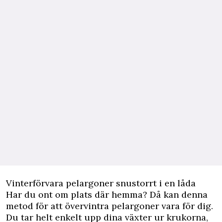
Vinterförvara pelargoner snustorrt i en låda
Har du ont om plats där hemma? Då kan denna
metod för att övervintra pelargoner vara för dig.
Du tar helt enkelt upp dina växter ur krukorna,