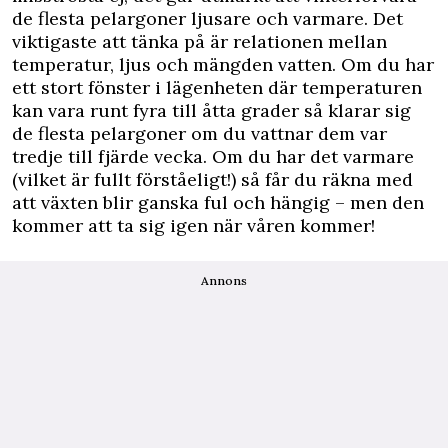
de flesta pelargoner ljusare och varmare. Det
viktigaste att tänka på är relationen mellan
temperatur, ljus och mängden vatten. Om du har
ett stort fönster i lägenheten där temperaturen
kan vara runt fyra till åtta grader så klarar sig
de flesta pelargoner om du vattnar dem var
tredje till fjärde vecka. Om du har det varmare
(vilket är fullt förståeligt!) så får du räkna med
att växten blir ganska ful och hängig – men den
kommer att ta sig igen när våren kommer!
Annons