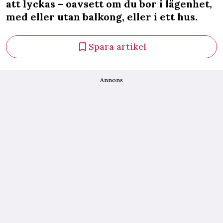
att lyckas – oavsett om du bor i lägenhet,
med eller utan balkong, eller i ett hus.
Spara artikel
Annons