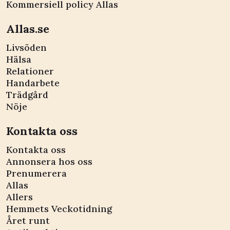
Kommersiell policy Allas
Allas.se
Livsöden
Hälsa
Relationer
Handarbete
Trädgård
Nöje
Kontakta oss
Kontakta oss
Annonsera hos oss
Prenumerera
Allas
Allers
Hemmets Veckotidning
Året runt