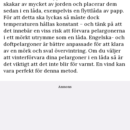
skakar av mycket av jorden och placerar dem
sedan i en låda, exempelvis en flyttlåda av papp.
För att detta ska lyckas så måste dock
temperaturen hållas konstant – och tänk på att
det innebär en viss risk att förvara pelargonerna
i ett mörkt utrymme som en låda. Engelska- och
doftpelargoner är bättre anpassade för att klara
av en mörk och sval övervintring. Om du väljer
att vinterförvara dina pelargoner i en låda så är
det viktigt att det inte blir för varmt. En vind kan
vara perfekt för denna metod.
Annons