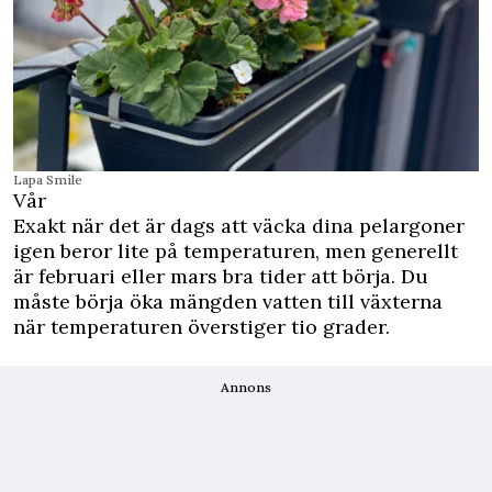
Lapa Smile
Vår
Exakt när det är dags att väcka dina pelargoner
igen beror lite på temperaturen, men generellt
är februari eller mars bra tider att börja. Du
måste börja öka mängden vatten till växterna
när temperaturen överstiger tio grader.
Annons