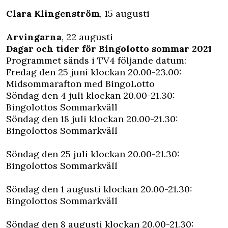
Clara Klingenström
, 15 augusti
Arvingarna
, 22 augusti
Dagar och tider för Bingolotto sommar 2021
Programmet sänds i TV4 följande datum:
Fredag den 25 juni klockan 20.00-23.00:
Midsommarafton med BingoLotto
Söndag den 4 juli klockan 20.00-21.30:
Bingolottos Sommarkväll
Söndag den 18 juli klockan 20.00-21.30:
Bingolottos Sommarkväll
Söndag den 25 juli klockan 20.00-21.30:
Bingolottos Sommarkväll
Söndag den 1 augusti klockan 20.00-21.30:
Bingolottos Sommarkväll
Söndag den 8 augusti klockan 20.00-21.30: