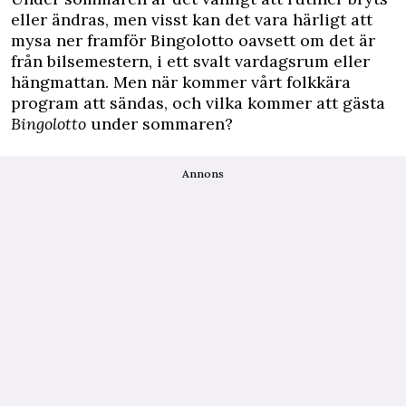
eller ändras, men visst kan det vara härligt att
mysa ner framför Bingolotto oavsett om det är
från bilsemestern, i ett svalt vardagsrum eller
hängmattan. Men när kommer vårt folkkära
program att sändas, och vilka kommer att gästa
Bingolotto
under sommaren?
Annons