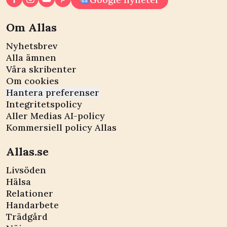
Om Allas
Nyhetsbrev
Alla ämnen
Våra skribenter
Om cookies
Hantera preferenser
Integritetspolicy
Aller Medias AI-policy
Kommersiell policy Allas
Allas.se
Livsöden
Hälsa
Relationer
Handarbete
Trädgård