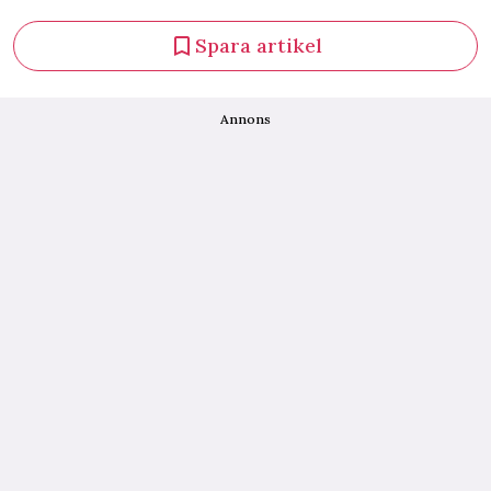
Spara artikel
Annons