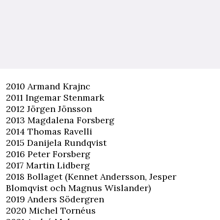
2010 Armand Krajnc
2011 Ingemar Stenmark
2012 Jörgen Jönsson
2013 Magdalena Forsberg
2014 Thomas Ravelli
2015 Danijela Rundqvist
2016 Peter Forsberg
2017 Martin Lidberg
2018 Bollaget (Kennet Andersson, Jesper
Blomqvist och Magnus Wislander)
2019 Anders Södergren
2020 Michel Tornéus