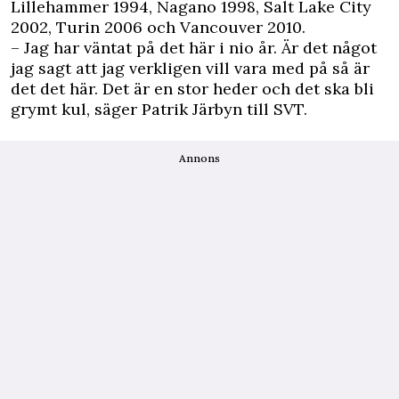
Lillehammer 1994, Nagano 1998, Salt Lake City
2002, Turin 2006 och Vancouver 2010.
– Jag har väntat på det här i nio år. Är det något
jag sagt att jag verkligen vill vara med på så är
det det här. Det är en stor heder och det ska bli
grymt kul, säger Patrik Järbyn till SVT.
Annons