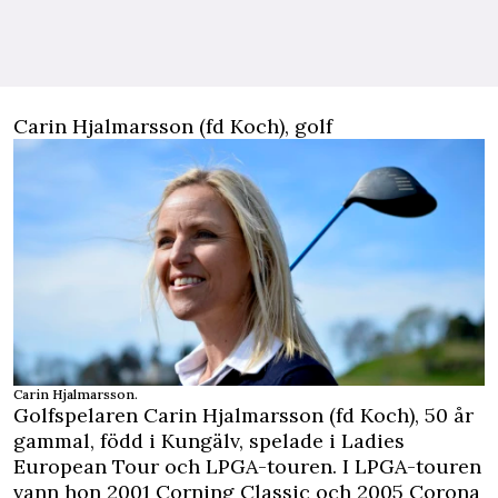
Carin Hjalmarsson (fd Koch), golf
Carin Hjalmarsson.
Golfspelaren
Carin Hjalmarsson (fd Koch), 50 år
gammal, född i Kungälv, spelade i Ladies
European Tour och LPGA-touren. I LPGA-touren
vann hon 2001 Corning Classic och 2005 Corona