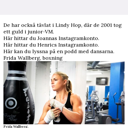
De har också tävlat i Lindy Hop, där de 2001 tog
ett guld i junior-VM.
Här hittar du Joannas Instagramkonto.
Här hittar du Henrics Instagramkonto.
Här kan du lyssna på en podd med dansarna.
Frida Wallberg, boxning
Frida Wallberg.