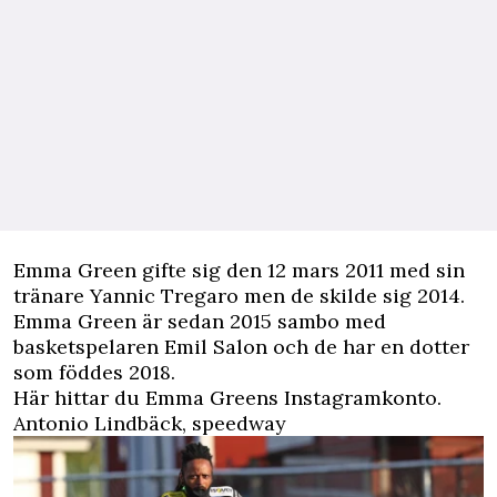
Emma Green gifte sig den 12 mars 2011 med sin
tränare Yannic Tregaro men de skilde sig 2014.
Emma Green är sedan 2015 sambo med
basketspelaren Emil Salon och de har en dotter
som föddes 2018.
Här hittar du Emma Greens Instagramkonto.
Antonio Lindbäck, speedway