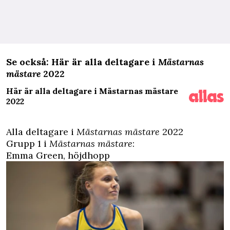
Se också: Här är alla deltagare i
Mästarnas
mästare
2022
Här är alla deltagare i Mästarnas mästare
2022
Alla deltagare i
Mästarnas mästare
2022
Grupp 1 i
Mästarnas mästare
:
Emma Green, höjdhopp