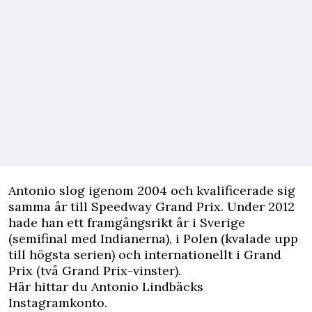
Antonio slog igenom 2004 och kvalificerade sig
samma år till Speedway Grand Prix. Under 2012
hade han ett framgångsrikt år i Sverige
(semifinal med Indianerna), i Polen (kvalade upp
till högsta serien) och internationellt i Grand
Prix (två Grand Prix-vinster).
Här hittar du Antonio Lindbäcks
Instagramkonto.