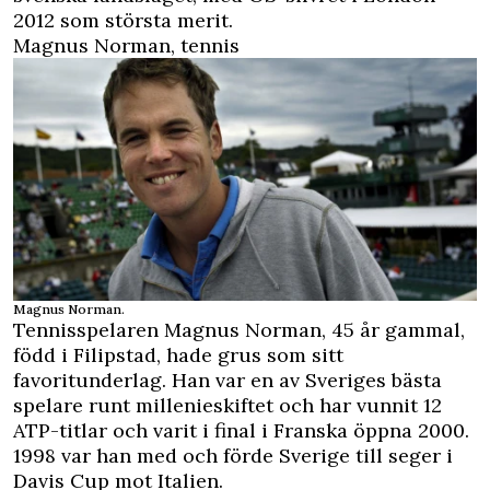
2012 som största merit.
Magnus Norman, tennis
Magnus Norman.
Tennisspelaren
Magnus Norman, 45 år gammal,
född i Filipstad, hade grus som sitt
favoritunderlag. Han var en av Sveriges bästa
spelare runt millenieskiftet och har vunnit 12
ATP-titlar och varit i final i Franska öppna 2000.
1998 var han med och förde Sverige till seger i
Davis Cup mot Italien.