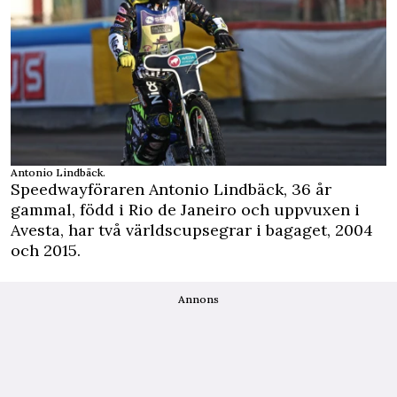
Antonio Lindbäck.
Speedwayföraren
Antonio Lindbäck, 36 år
gammal, född i Rio de Janeiro och uppvuxen i
Avesta, har två världscupsegrar i bagaget, 2004
och 2015.
Annons