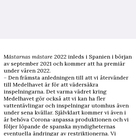
M
ästarnas mästare
2022 inleds i Spanien i början
av september 2021 och kommer att ha premiär
under våren 2022.
– Den främsta anledningen till att vi återvänder
till Medelhavet är för att vädersäkra
inspelningarna. Det varma vädret kring
Medelhavet gör också att vi kan ha fler
vattentävlingar och inspelningar utomhus även
under sena kvällar. Självklart kommer vi även i
år behöva Corona-anpassa produktionen och vi
följer löpande de spanska myndigheternas
eventuella ändringar av restriktionerna. Vi