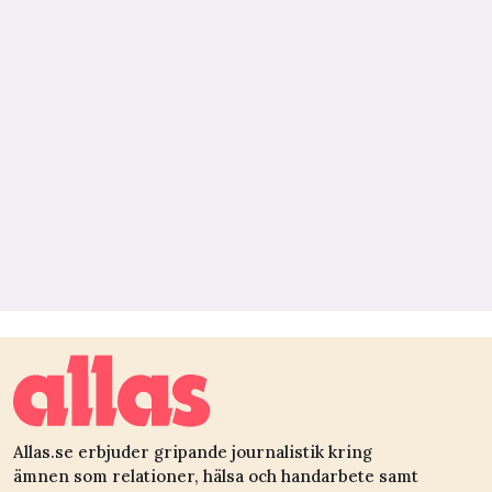
Allas.se erbjuder gripande journalistik kring
ämnen som relationer, hälsa och handarbete samt