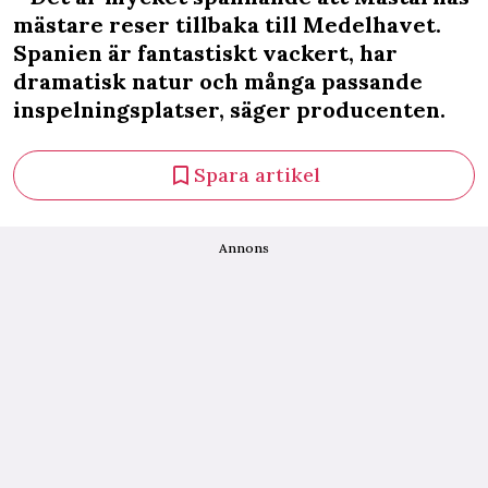
mästare reser tillbaka till Medelhavet.
Spanien är fantastiskt vackert, har
dramatisk natur och många passande
inspelningsplatser, säger producenten.
Spara artikel
Annons