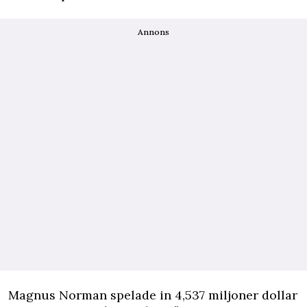
Annons
Magnus Norman spelade in 4,537 miljoner dollar