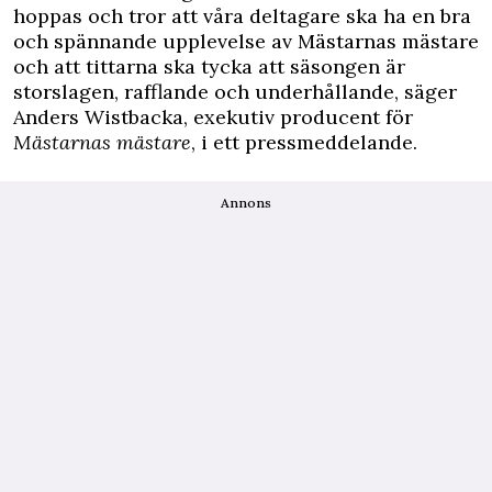
hoppas och tror att våra deltagare ska ha en bra
och spännande upplevelse av Mästarnas mästare
och att tittarna ska tycka att säsongen är
storslagen, rafflande och underhållande, säger
Anders Wistbacka, exekutiv producent för
Mästarnas mästare
, i ett pressmeddelande.
Annons