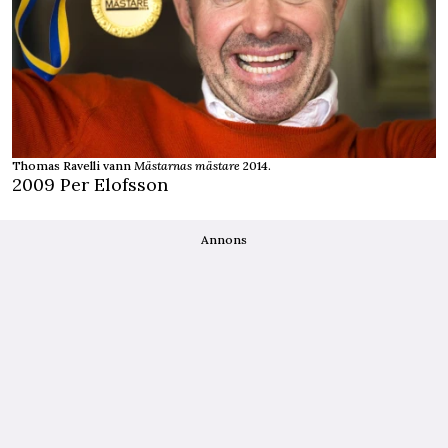
Thomas Ravelli vann
Mästarnas mästare
2014.
2009 Per Elofsson
Annons