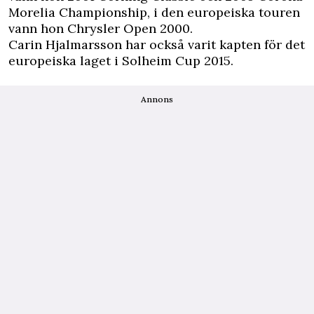
Morelia Championship, i den europeiska touren
vann hon Chrysler Open 2000.
Carin Hjalmarsson har också varit kapten för det
europeiska laget i Solheim Cup 2015.
Annons