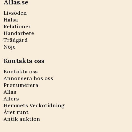
Allas.se
Livsöden
Hälsa
Relationer
Handarbete
Trädgård
Nöje
Kontakta oss
Kontakta oss
Annonsera hos oss
Prenumerera
Allas
Allers
Hemmets Veckotidning
Året runt
Antik auktion