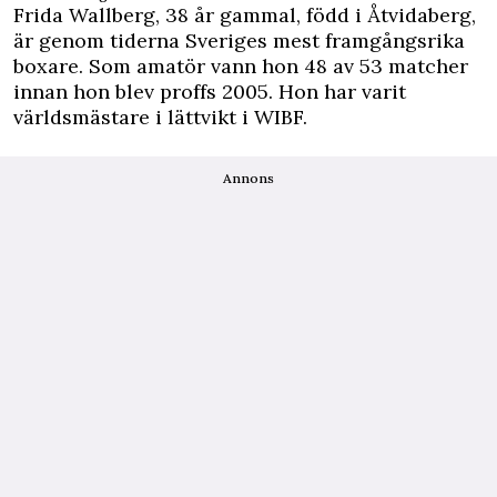
Frida Wallberg, 38 år gammal, född i Åtvidaberg,
är genom tiderna Sveriges mest framgångsrika
boxare. Som amatör vann hon 48 av 53 matcher
innan hon blev proffs 2005. Hon har varit
världsmästare i lättvikt i WIBF.
Annons