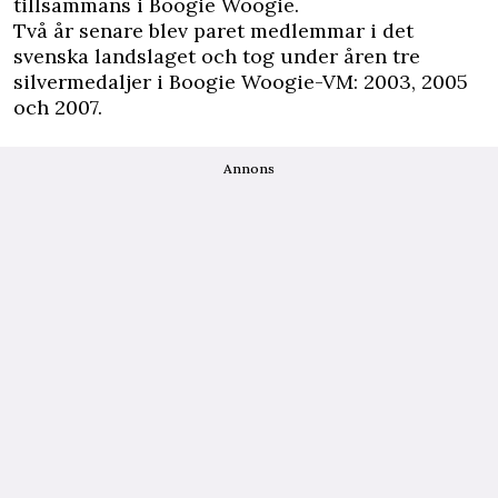
tillsammans i Boogie Woogie.
Två år senare blev paret medlemmar i det
svenska landslaget och tog under åren tre
silvermedaljer i Boogie Woogie-VM: 2003, 2005
och 2007.
Annons