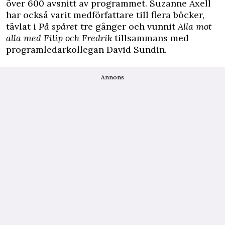
över 600 avsnitt av programmet. Suzanne Axell
har också varit medförfattare till flera böcker,
tävlat i
På spåret
tre gånger och vunnit
Alla mot
alla med Filip och Fredrik
tillsammans med
programledarkollegan David Sundin.
Annons