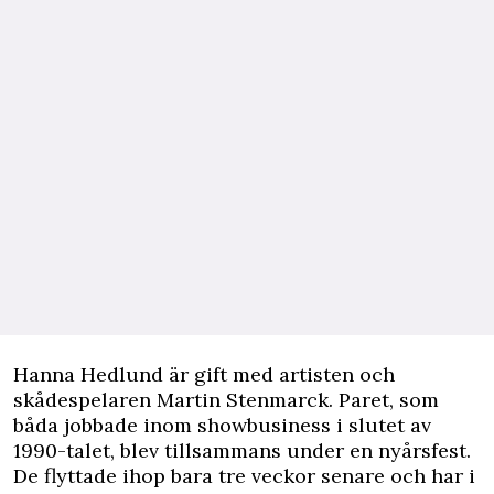
Hanna Hedlund är gift med artisten och
skådespelaren Martin Stenmarck. Paret, som
båda jobbade inom showbusiness i slutet av
1990-talet, blev tillsammans under en nyårsfest.
De flyttade ihop bara tre veckor senare och har i