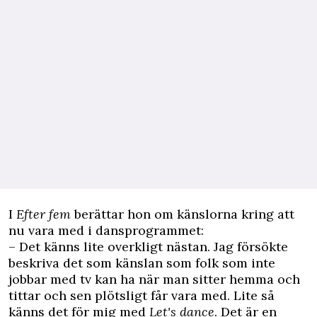
I
Efter fem
berättar hon om känslorna kring att
nu vara med i dansprogrammet:
– Det känns lite overkligt nästan. Jag försökte
beskriva det som känslan som folk som inte
jobbar med tv kan ha när man sitter hemma och
tittar och sen plötsligt får vara med. Lite så
känns det för mig med
Let's dance
. Det är en