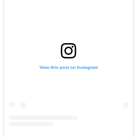
View this post on Instagram