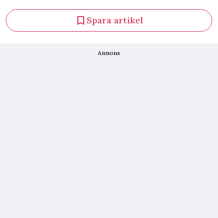
Spara artikel
Annons