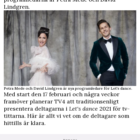
Lindgren.
Petra Mede och David Lindgren är nya programledare för Let's dance.
Med start den 17 februari och några veckor
framöver planerar TV4 att traditionsenligt
presentera deltagarna i
Let's dance
2021 för tv-
tittarna. Här är allt vi vet om de deltagare som
hittills är klara.