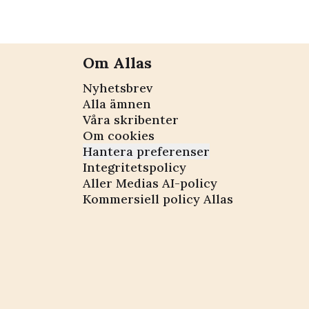
Om Allas
Nyhetsbrev
Alla ämnen
Våra skribenter
Om cookies
Hantera preferenser
Integritetspolicy
Aller Medias AI-policy
Kommersiell policy Allas