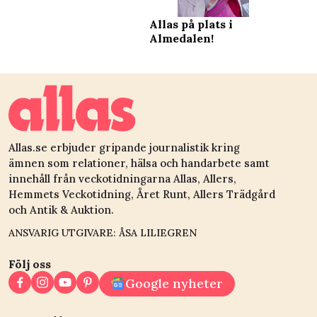
Allas på plats i
Almedalen!
Allas.se erbjuder gripande journalistik kring
ämnen som relationer, hälsa och handarbete samt
innehåll från veckotidningarna Allas, Allers,
Hemmets Veckotidning, Året Runt, Allers Trädgård
och Antik & Auktion.
ANSVARIG UTGIVARE: ÅSA LILIEGREN
Följ oss
Google nyheter