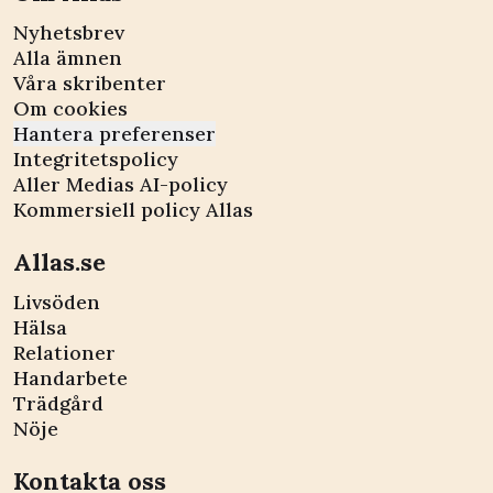
Nyhetsbrev
Alla ämnen
Våra skribenter
Om cookies
Hantera preferenser
Integritetspolicy
Aller Medias AI-policy
Kommersiell policy Allas
Allas.se
Livsöden
Hälsa
Relationer
Handarbete
Trädgård
Nöje
Kontakta oss