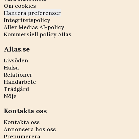
Om cookies
Hantera preferenser
Integritetspolicy
Aller Medias AI-policy
Kommersiell policy Allas
Allas.se
Livsöden
Hälsa
Relationer
Handarbete
Trädgård
Nöje
Kontakta oss
Kontakta oss
Annonsera hos oss
Prenumerera