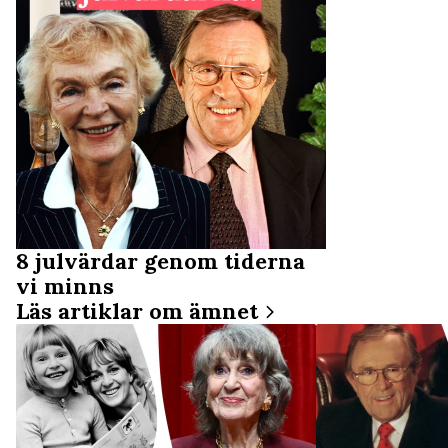
8 julvärdar genom tiderna
vi minns
Läs artiklar om ämnet