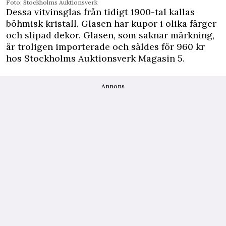
Foto: Stockholms Auktionsverk
Dessa vitvinsglas från tidigt 1900-tal kallas
böhmisk kristall. Glasen har kupor i olika färger
och slipad dekor. Glasen, som saknar märkning,
är troligen ­importerade och såldes för 960 kr
hos Stockholms Auktionsverk Magasin 5.
Annons