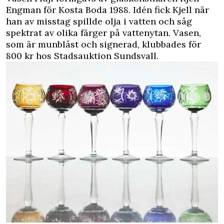
Engman för Kosta Boda 1988. Idén fick Kjell när
han av misstag spillde olja i vatten och såg
spektrat av olika färger på vattenytan. Vasen,
som är munblåst och signerad, klubbades för
800 kr hos Stadsauktion Sundsvall.