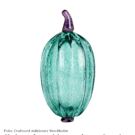
Foto: Crafoord ­Auktioner ­Stockholm