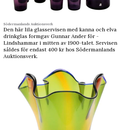
Södermanlands Auktionsverk
Den här lila glasservisen med kanna och elva
drinkglas formgav Gunnar Ander för ­
Lindshammar i mitten av 1900-talet. Servisen
såldes för endast 400 kr hos Södermanlands
Auktionsverk.