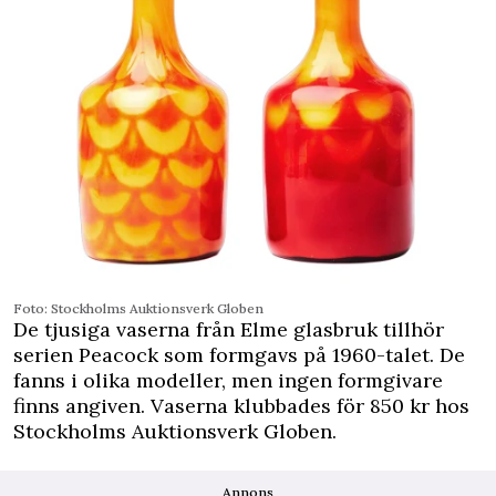
Foto: Stockholms ­Auktionsverk Globen
De tjusiga vaserna från Elme glasbruk tillhör
serien Peacock som formgavs på 1960-talet. De
fanns i olika modeller, men ingen formgivare
finns angiven. Vaserna klubbades för 850 kr hos
Stockholms ­Auktionsverk Globen.
Annons