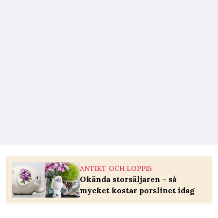
ANTIKT OCH LOPPIS
Okända storsäljaren – så
mycket kostar porslinet idag