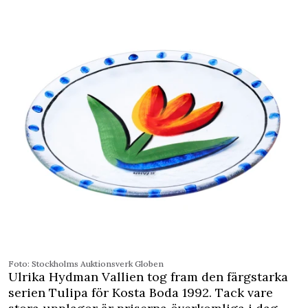
Foto: Stockholms ­Auktionsverk Globen
Ulrika Hydman Vallien tog fram den färgstarka
serien Tulipa för ­Kosta Boda 1992. Tack vare