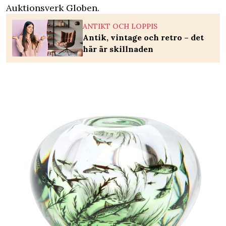
Auktionsverk Globen.
ANTIKT OCH LOPPIS
Antik, vintage och retro – det
här är skillnaden