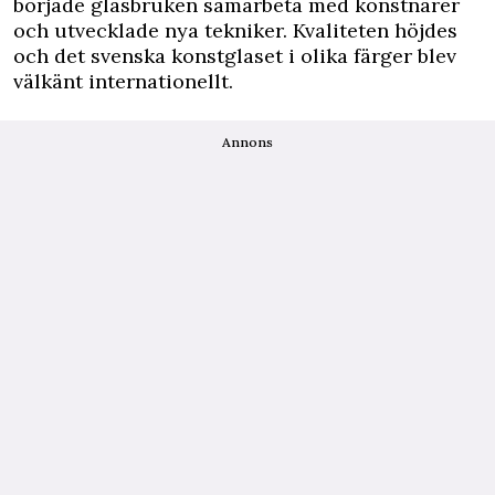
började glasbruken samarbeta med konstnärer
och utvecklade nya tekniker. Kvaliteten höjdes
och det svenska konstglaset i olika färger blev
välkänt internationellt.
Annons