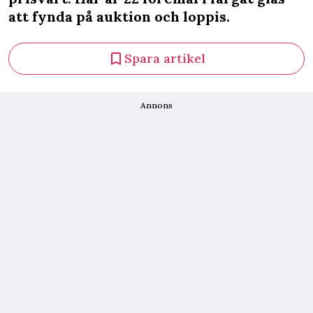
att fynda på auktion och loppis.
Spara artikel
Annons